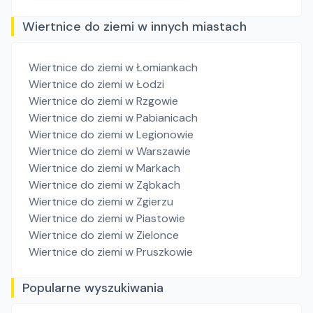
Wiertnice do ziemi w innych miastach
Wiertnice do ziemi
w Łomiankach
Wiertnice do ziemi
w Łodzi
Wiertnice do ziemi
w Rzgowie
Wiertnice do ziemi
w Pabianicach
Wiertnice do ziemi
w Legionowie
Wiertnice do ziemi
w Warszawie
Wiertnice do ziemi
w Markach
Wiertnice do ziemi
w Ząbkach
Wiertnice do ziemi
w Zgierzu
Wiertnice do ziemi
w Piastowie
Wiertnice do ziemi
w Zielonce
Wiertnice do ziemi
w Pruszkowie
Popularne wyszukiwania