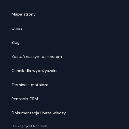
Mapa strony
O nas
Blog
Zostań naszym partnerem
Cennik dla wypożyczalni
Terminale płatnicze
Rentools CRM
Dokumentacja i baza wiedzy
Dla kogo jest Rentools: