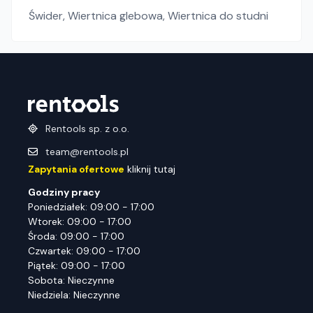
Świder
,
Wiertnica glebowa
,
Wiertnica do studni
Rentools sp. z o.o.
team@rentools.pl
Zapytania ofertowe
kliknij tutaj
Godziny pracy
Poniedziałek: 09:00 - 17:00
Wtorek: 09:00 - 17:00
Środa: 09:00 - 17:00
Czwartek: 09:00 - 17:00
Piątek: 09:00 - 17:00
Sobota: Nieczynne
Niedziela: Nieczynne