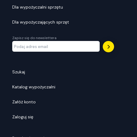
Dla wypożyczalni sprzętu
Dla wypożyczających sprzęt
Zapisz się do newslettera
Szukaj
Katalog wypożyczalni
Załóż konto
Zaloguj się