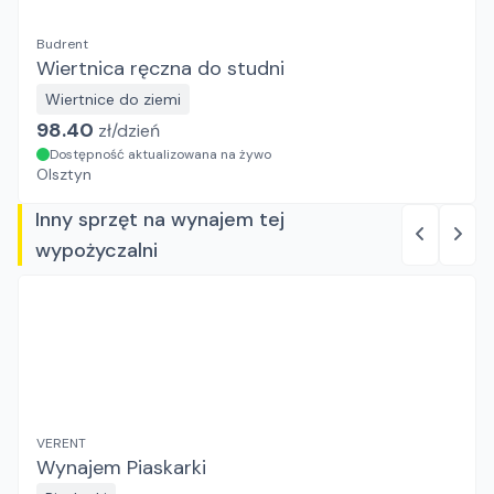
Budrent
Wiertnica ręczna do studni
Wiertnice do ziemi
98.40
zł/
dzień
Dostępność aktualizowana na żywo
Olsztyn
Inny sprzęt na wynajem tej
wypożyczalni
VERENT
Wynajem Piaskarki