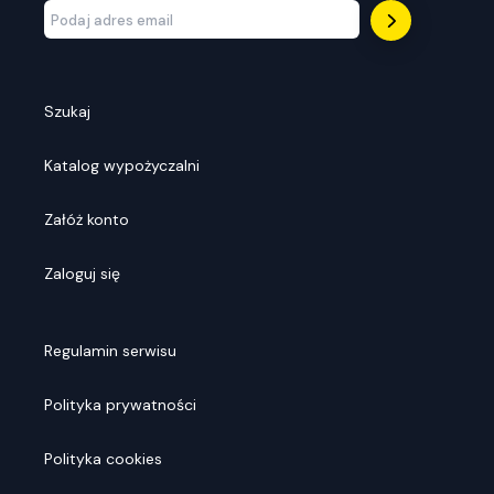
Szukaj
Katalog wypożyczalni
Załóż konto
Zaloguj się
Regulamin serwisu
Polityka prywatności
Polityka cookies