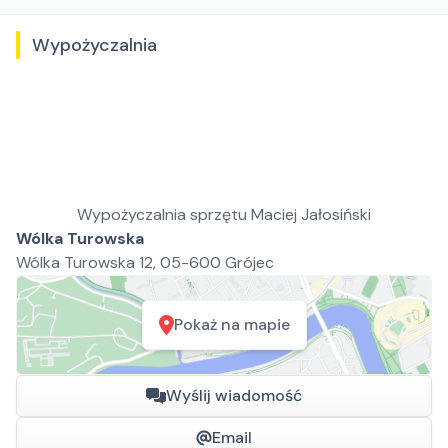
Wypożyczalnia
Wypożyczalnia sprzętu Maciej Jałosiński
Wólka Turowska
Wólka Turowska 12, 05-600 Grójec
Pokaż na mapie
Wyślij wiadomość
Email