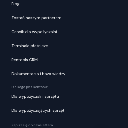
Blog
Zostań naszym partnerem
Cennik dla wypożyczalni
Terminale płatnicze
Rentools CRM
Dokumentacja i baza wiedzy
Dla kogo jest Rentools:
Dla wypożyczalni sprzętu
Dla wypożyczających sprzęt
Zapisz się do newslettera