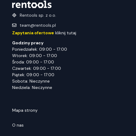
Rentools sp. z o.o.
team@rentools.pl
Zapytania ofertowe
kliknij tutaj
Godziny pracy
Poniedziałek: 09:00 - 17:00
Wtorek: 09:00 - 17:00
Środa: 09:00 - 17:00
Czwartek: 09:00 - 17:00
Piątek: 09:00 - 17:00
Sobota: Nieczynne
Niedziela: Nieczynne
Mapa strony
O nas