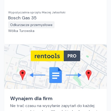
Wypożyczalnia sprzętu Maciej Jałosiński
Bosch Gas 35
Odkurzacze przemysłowe
Wólka Turowska
Wynajem dla firm
Nie trać czasu na wysyłanie zapytań do każdej