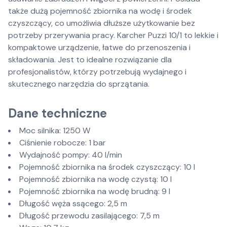
także dużą pojemność zbiornika na wodę i środek
czyszczący, co umożliwia dłuższe użytkowanie bez
potrzeby przerywania pracy. Karcher Puzzi 10/1 to lekkie i
kompaktowe urządzenie, łatwe do przenoszenia i
składowania. Jest to idealne rozwiązanie dla
profesjonalistów, którzy potrzebują wydajnego i
skutecznego narzędzia do sprzątania.
Dane techniczne
Moc silnika: 1250 W
Ciśnienie robocze: 1 bar
Wydajność pompy: 40 l/min
Pojemność zbiornika na środek czyszczący: 10 l
Pojemność zbiornika na wodę czystą: 10 l
Pojemność zbiornika na wodę brudną: 9 l
Długość węża ssącego: 2,5 m
Długość przewodu zasilającego: 7,5 m