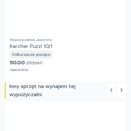
Wypożyczalnia Jaworzno
Karcher Puzzi 10/1
Odkurzacze piorące
50.00
zł/
dzień
Jaworzno
Inny sprzęt na wynajem tej
wypożyczalni