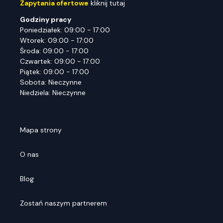
Zapytania ofertowe
kliknij tutaj
Godziny pracy
Poniedziałek: 09:00 - 17:00
Wtorek: 09:00 - 17:00
Środa: 09:00 - 17:00
Czwartek: 09:00 - 17:00
Piątek: 09:00 - 17:00
Sobota: Nieczynne
Niedziela: Nieczynne
Mapa strony
O nas
Blog
Zostań naszym partnerem