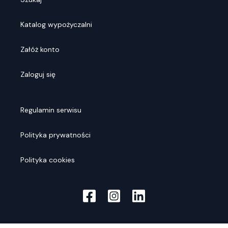
Katalog wypożyczalni
Załóż konto
Zaloguj się
Regulamin serwisu
Polityka prywatności
Polityka cookies