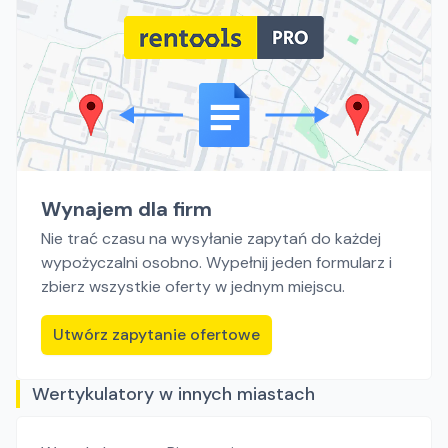
Wynajem dla firm
Nie trać czasu na wysyłanie zapytań do każdej
wypożyczalni osobno. Wypełnij jeden formularz i
zbierz wszystkie oferty w jednym miejscu.
Utwórz zapytanie ofertowe
Wertykulatory w innych miastach