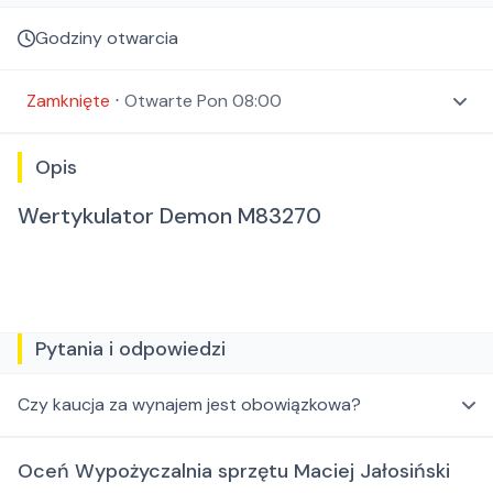
Godziny otwarcia
Zamknięte
⋅
Otwarte
Pon 08:00
Opis
Wertykulator Demon M83270
Pytania i odpowiedzi
Czy kaucja za wynajem jest obowiązkowa?
Oceń Wypożyczalnia sprzętu Maciej Jałosiński