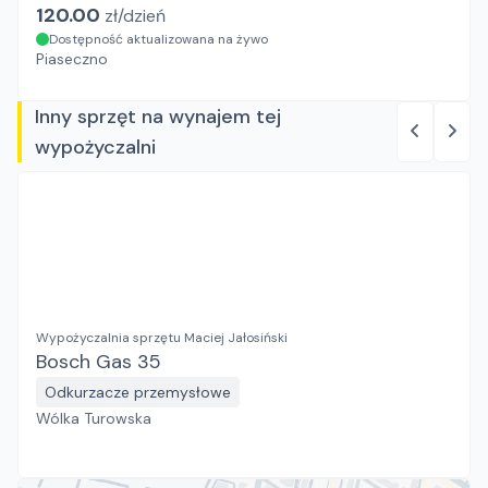
120.00
zł/
dzień
Dostępność aktualizowana na żywo
Piaseczno
Inny sprzęt na wynajem tej
wypożyczalni
Wypożyczalnia sprzętu Maciej Jałosiński
Bosch Gas 35
Odkurzacze przemysłowe
Wólka Turowska