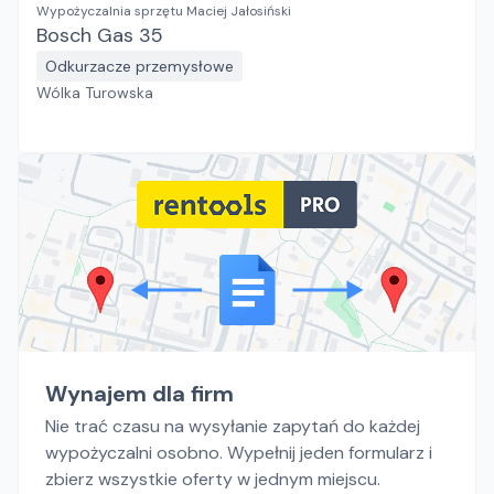
Wypożyczalnia sprzętu Maciej Jałosiński
Bosch Gas 35
Odkurzacze przemysłowe
Wólka Turowska
Wynajem dla firm
Nie trać czasu na wysyłanie zapytań do każdej
wypożyczalni osobno. Wypełnij jeden formularz i
zbierz wszystkie oferty w jednym miejscu.