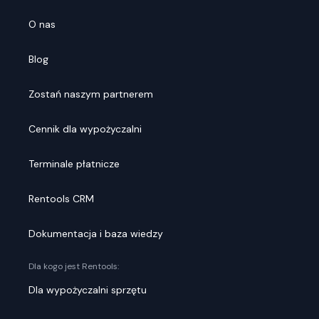
O nas
Blog
Zostań naszym partnerem
Cennik dla wypożyczalni
Terminale płatnicze
Rentools CRM
Dokumentacja i baza wiedzy
Dla kogo jest Rentools:
Dla wypożyczalni sprzętu