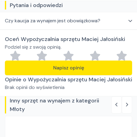
Pytania i odpowiedzi
Czy kaucja za wynajem jest obowiązkowa?
Oceń Wypożyczalnia sprzętu Maciej Jałosiński
Podziel się z swoją opinią.
Napisz opinię
Opinie o Wypożyczalnia sprzętu Maciej Jałosiński
Brak opinii do wyświetlenia
Inny sprzęt na wynajem z kategorii
Młoty