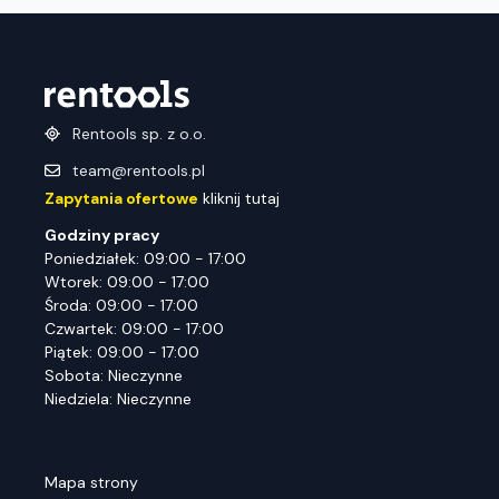
Rentools sp. z o.o.
team@rentools.pl
Zapytania ofertowe
kliknij tutaj
Godziny pracy
Poniedziałek: 09:00 - 17:00
Wtorek: 09:00 - 17:00
Środa: 09:00 - 17:00
Czwartek: 09:00 - 17:00
Piątek: 09:00 - 17:00
Sobota: Nieczynne
Niedziela: Nieczynne
Mapa strony