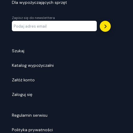
Dla wypożyczających sprzęt
Zapisz się do newslettera
Szukaj
Katalog wypożyczalni
Załóż konto
Zaloguj się
Regulamin serwisu
Polityka prywatności