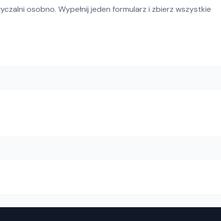
czalni osobno. Wypełnij jeden formularz i zbierz wszystkie