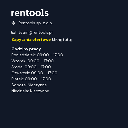
Rentools sp. z o.o.
team@rentools.pl
Zapytania ofertowe
kliknij tutaj
Godziny pracy
Poniedziałek: 09:00 - 17:00
Wtorek: 09:00 - 17:00
Środa: 09:00 - 17:00
Czwartek: 09:00 - 17:00
Piątek: 09:00 - 17:00
Sobota: Nieczynne
Niedziela: Nieczynne