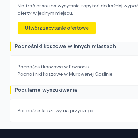
Nie trać czasu na wysyłanie zapytań do każdej wypoży
oferty w jednym miejscu.
Utwórz zapytanie ofertowe
Podnośniki koszowe w innych miastach
Podnośniki koszowe
w Poznaniu
Podnośniki koszowe
w Murowanej Goślinie
Popularne wyszukiwania
Podnośnik koszowy na przyczepie