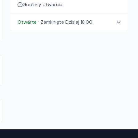
Godziny otwarcia
Otwarte
⋅
Zamknięte
Dzisiaj 18:00