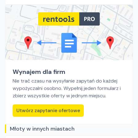
Wynajem dla firm
Nie trać czasu na wysyłanie zapytań do każdej
wypożyczalni osobno. Wypełnij jeden formularz i
zbierz wszystkie oferty w jednym miejscu.
Utwórz zapytanie ofertowe
Młoty w innych miastach