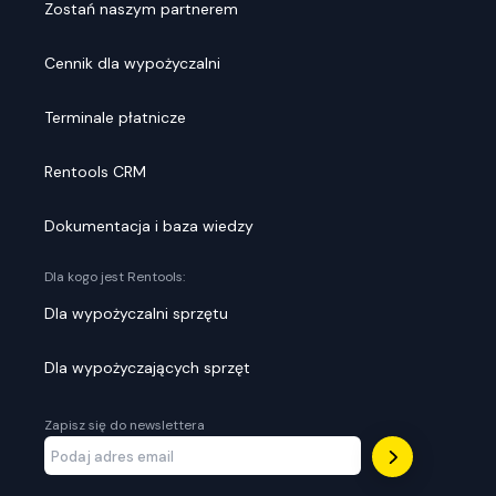
Zostań naszym partnerem
Cennik dla wypożyczalni
Terminale płatnicze
Rentools CRM
Dokumentacja i baza wiedzy
Dla kogo jest Rentools:
Dla wypożyczalni sprzętu
Dla wypożyczających sprzęt
Zapisz się do newslettera