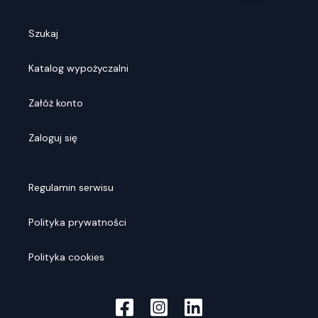
Szukaj
Katalog wypożyczalni
Załóż konto
Zaloguj się
Regulamin serwisu
Polityka prywatności
Polityka cookies