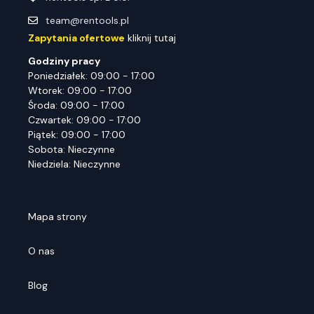
team@rentools.pl
Zapytania ofertowe
kliknij tutaj
Godziny pracy
Poniedziałek: 09:00 - 17:00
Wtorek: 09:00 - 17:00
Środa: 09:00 - 17:00
Czwartek: 09:00 - 17:00
Piątek: 09:00 - 17:00
Sobota: Nieczynne
Niedziela: Nieczynne
Mapa strony
O nas
Blog