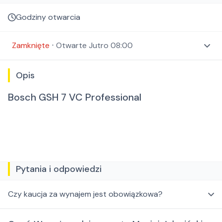
Godziny otwarcia
Zamknięte
⋅
Otwarte
Jutro 08:00
Opis
Bosch GSH 7 VC Professional
Pytania i odpowiedzi
Czy kaucja za wynajem jest obowiązkowa?