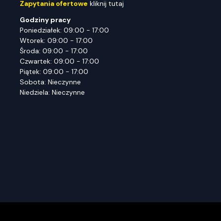
Zapytania ofertowe
kliknij tutaj
Godziny pracy
Poniedziałek: 09:00 - 17:00
Wtorek: 09:00 - 17:00
Środa: 09:00 - 17:00
Czwartek: 09:00 - 17:00
Piątek: 09:00 - 17:00
Sobota: Nieczynne
Niedziela: Nieczynne