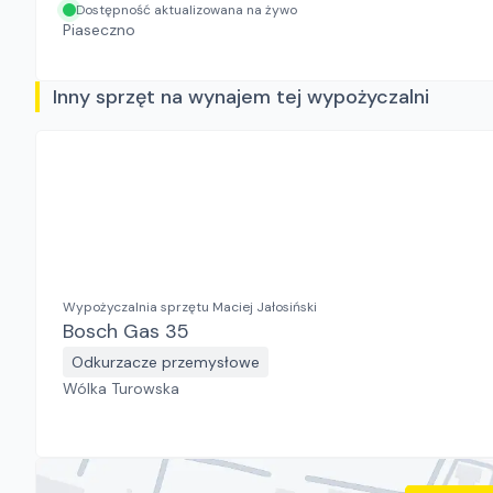
Dostępność aktualizowana na żywo
Piaseczno
Inny sprzęt na wynajem tej wypożyczalni
Wypożyczalnia sprzętu Maciej Jałosiński
Bosch Gas 35
Odkurzacze przemysłowe
Wólka Turowska