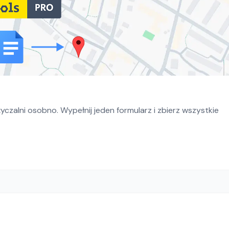
czalni osobno. Wypełnij jeden formularz i zbierz wszystkie