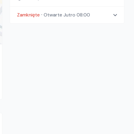
Zamknięte
⋅
Otwarte
Jutro 08:00