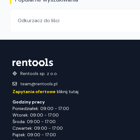
Odkurzacz do liści
Rentools sp. z o.o.
team@rentools.pl
Zapytania ofertowe
kliknij tutaj
Godziny pracy
Poniedziałek: 09:00 - 17:00
Wtorek: 09:00 - 17:00
Środa: 09:00 - 17:00
Czwartek: 09:00 - 17:00
Piątek: 09:00 - 17:00