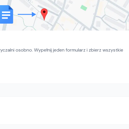
czalni osobno. Wypełnij jeden formularz i zbierz wszystkie