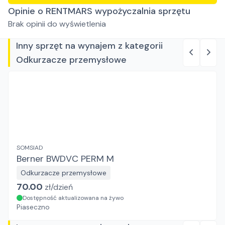
Opinie o RENTMARS wypożyczalnia sprzętu
Brak opinii do wyświetlenia
Inny sprzęt na wynajem z kategorii
Odkurzacze przemysłowe
SOMSIAD
Berner BWDVC PERM M
Odkurzacze przemysłowe
70.00
zł/
dzień
Dostępność aktualizowana na żywo
Piaseczno