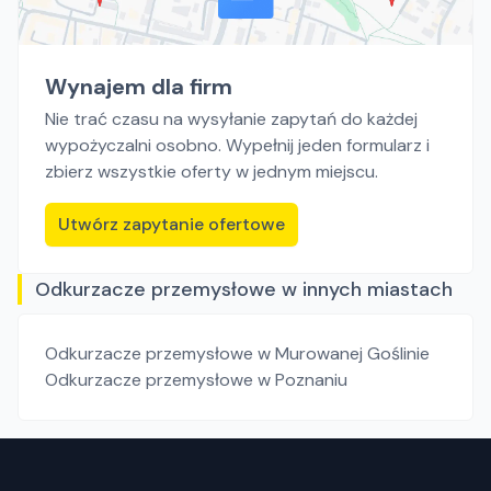
Wynajem dla firm
Nie trać czasu na wysyłanie zapytań do każdej
wypożyczalni osobno. Wypełnij jeden formularz i
zbierz wszystkie oferty w jednym miejscu.
Utwórz zapytanie ofertowe
Odkurzacze przemysłowe w innych miastach
Odkurzacze przemysłowe
w Murowanej Goślinie
Odkurzacze przemysłowe
w Poznaniu