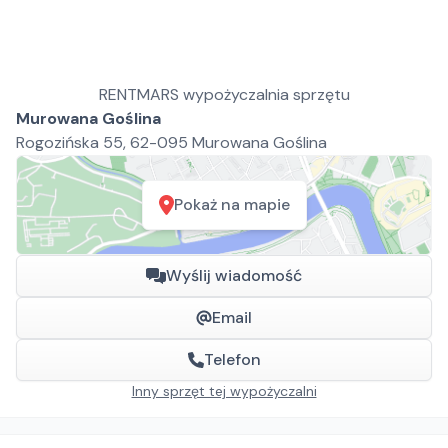
RENTMARS wypożyczalnia sprzętu
Murowana Goślina
Rogozińska 55, 62-095 Murowana Goślina
Pokaż na mapie
Wyślij wiadomość
Email
Telefon
Inny sprzęt tej wypożyczalni