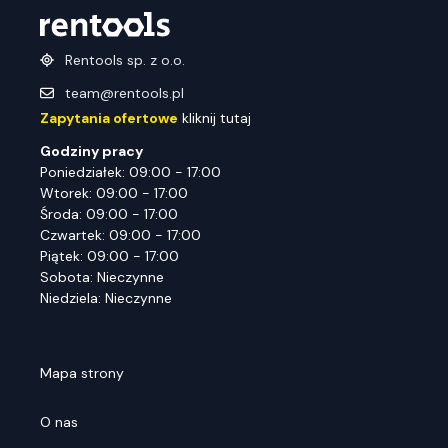
Rentools sp. z o.o.
team@rentools.pl
Zapytania ofertowe
kliknij tutaj
Godziny pracy
Poniedziałek: 09:00 - 17:00
Wtorek: 09:00 - 17:00
Środa: 09:00 - 17:00
Czwartek: 09:00 - 17:00
Piątek: 09:00 - 17:00
Sobota: Nieczynne
Niedziela: Nieczynne
Mapa strony
O nas