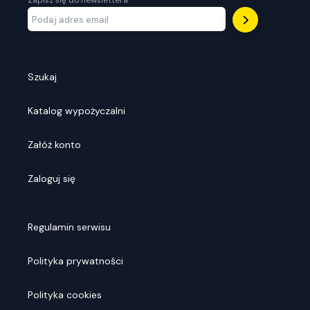
Zapisz się do newslettera
Szukaj
Katalog wypożyczalni
Załóż konto
Zaloguj się
Regulamin serwisu
Polityka prywatności
Polityka cookies