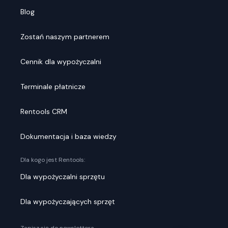
Blog
Zostań naszym partnerem
Cennik dla wypożyczalni
Terminale płatnicze
Rentools CRM
Dokumentacja i baza wiedzy
Dla kogo jest Rentools:
Dla wypożyczalni sprzętu
Dla wypożyczających sprzęt