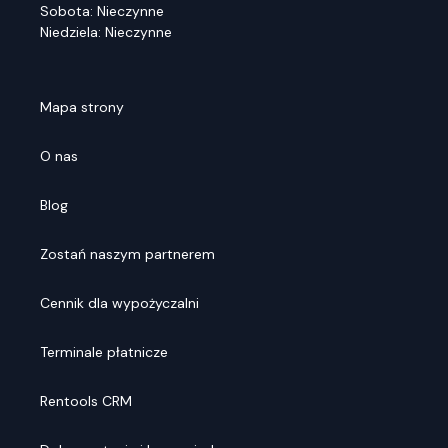
Sobota: Nieczynne
Niedziela: Nieczynne
Mapa strony
O nas
Blog
Zostań naszym partnerem
Cennik dla wypożyczalni
Terminale płatnicze
Rentools CRM