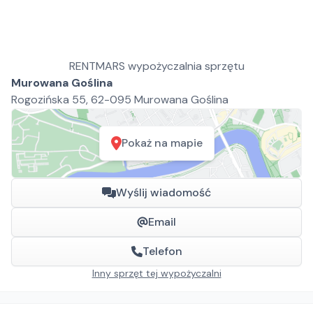
RENTMARS wypożyczalnia sprzętu
Murowana Goślina
Rogozińska 55, 62-095 Murowana Goślina
Pokaż na mapie
Wyślij wiadomość
Email
Telefon
Inny sprzęt tej wypożyczalni