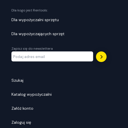
Dla kogo jest Rentools:
Dla wypożyczalni sprzętu
Dla wypożyczających sprzęt
Zapisz się do newslettera
Szukaj
Katalog wypożyczalni
Załóż konto
Zaloguj się