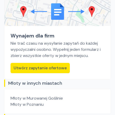
Wynajem dla firm
Nie trać czasu na wysyłanie zapytań do każdej
wypożyczalni osobno. Wypełnij jeden formularz i
zbierz wszystkie oferty w jednym miejscu.
Utwórz zapytanie ofertowe
Młoty w innych miastach
Młoty
w Murowanej Goślinie
Młoty
w Poznaniu