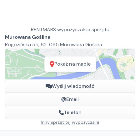
RENTMARS wypożyczalnia sprzętu
Murowana Goślina
Rogozińska 55, 62-095 Murowana Goślina
Pokaż na mapie
Wyślij wiadomość
Email
Telefon
Inny sprzęt tej wypożyczalni