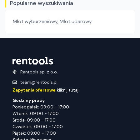
Popularne wyszukiwania
Młot wyburzeniowy
,
Młot udarowy
Rentools sp. z o.o.
team@rentools.pl
Zapytania ofertowe
kliknij tutaj
Godziny pracy
Poniedziałek: 09:00 - 17:00
Wtorek: 09:00 - 17:00
Środa: 09:00 - 17:00
Czwartek: 09:00 - 17:00
Piątek: 09:00 - 17:00
Sobota: Nieczynne