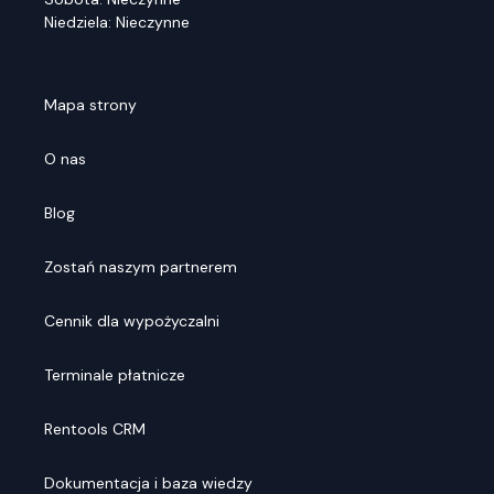
Niedziela: Nieczynne
Mapa strony
O nas
Blog
Zostań naszym partnerem
Cennik dla wypożyczalni
Terminale płatnicze
Rentools CRM
Dokumentacja i baza wiedzy