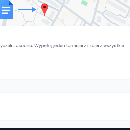
czalni osobno. Wypełnij jeden formularz i zbierz wszystkie