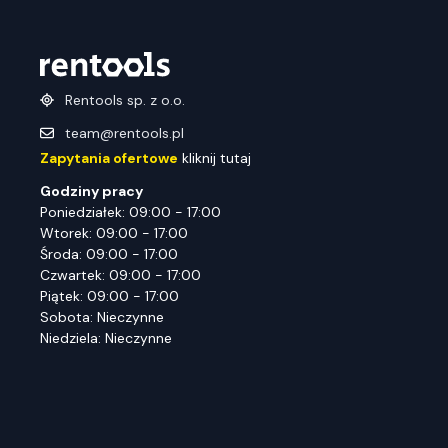
Rentools sp. z o.o.
team@rentools.pl
Zapytania ofertowe
kliknij tutaj
Godziny pracy
Poniedziałek: 09:00 - 17:00
Wtorek: 09:00 - 17:00
Środa: 09:00 - 17:00
Czwartek: 09:00 - 17:00
Piątek: 09:00 - 17:00
Sobota: Nieczynne
Niedziela: Nieczynne