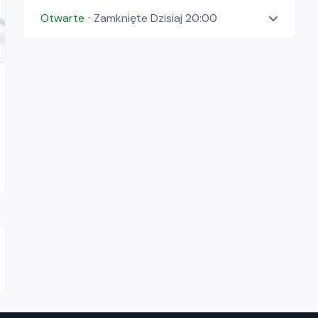
Otwarte
⋅
Zamknięte
Dzisiaj 20:00