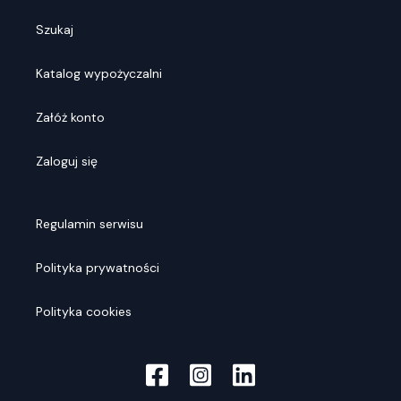
Szukaj
Katalog wypożyczalni
Załóż konto
Zaloguj się
Regulamin serwisu
Polityka prywatności
Polityka cookies