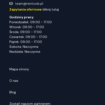
team@rentools.pl
Zapytania ofertowe
kliknij tutaj
Godziny pracy
Poniedziałek: 09:00 - 17:00
Wtorek: 09:00 - 17:00
Środa: 09:00 - 17:00
Czwartek: 09:00 - 17:00
Piątek: 09:00 - 17:00
Sobota: Nieczynne
Niedziela: Nieczynne
Mapa strony
O nas
Blog
Zostań naszym partnerem