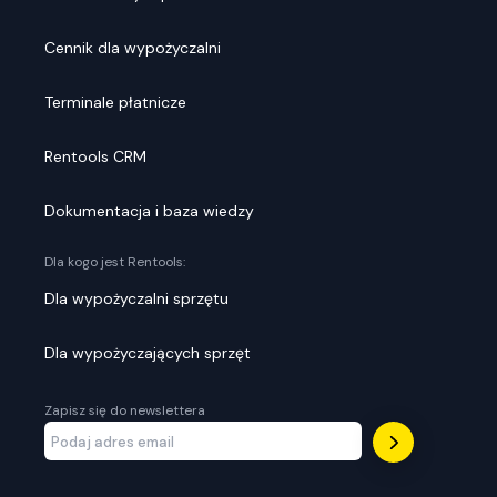
Cennik dla wypożyczalni
Terminale płatnicze
Rentools CRM
Dokumentacja i baza wiedzy
Dla kogo jest Rentools:
Dla wypożyczalni sprzętu
Dla wypożyczających sprzęt
Zapisz się do newslettera