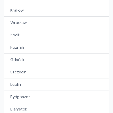
Kraków
Wrocław
Łódź
Poznań
Gdańsk
Szczecin
Lublin
Bydgoszcz
Białystok