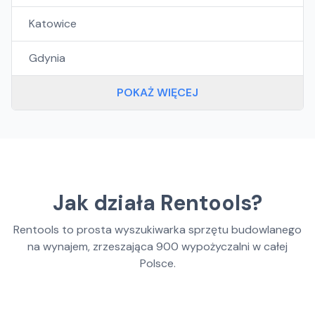
Katowice
Gdynia
POKAŻ WIĘCEJ
Jak działa Rentools?
Rentools to prosta wyszukiwarka sprzętu budowlanego
na wynajem, zrzeszająca
900
wypożyczalni w całej
Polsce.