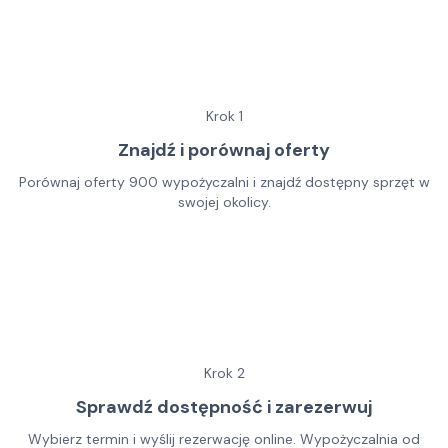
Krok
1
Znajdź i porównaj oferty
Porównaj oferty 900 wypożyczalni i znajdź dostępny sprzęt w
swojej okolicy.
Krok
2
Sprawdź dostępność i zarezerwuj
Wybierz termin i wyślij rezerwację online. Wypożyczalnia od