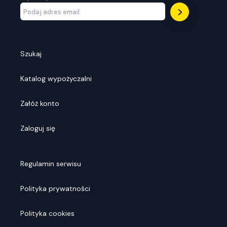
Szukaj
Katalog wypożyczalni
Załóż konto
Zaloguj się
Regulamin serwisu
Polityka prywatności
Polityka cookies