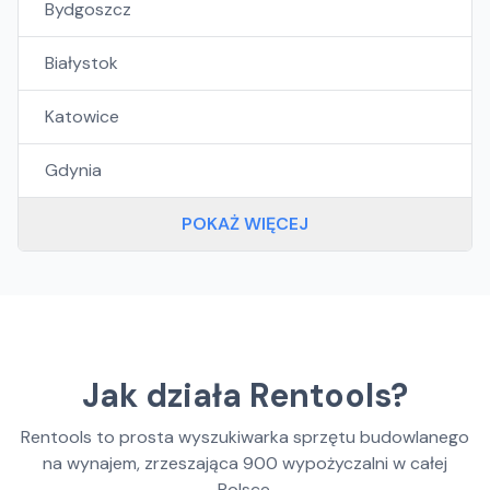
Bydgoszcz
Białystok
Katowice
Gdynia
POKAŻ WIĘCEJ
Jak działa Rentools?
Rentools to prosta wyszukiwarka sprzętu budowlanego
na wynajem, zrzeszająca
900
wypożyczalni w całej
Polsce.