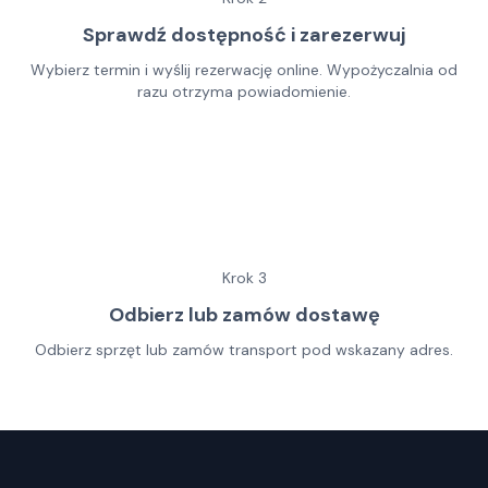
Sprawdź dostępność i zarezerwuj
Wybierz termin i wyślij rezerwację online. Wypożyczalnia od
razu otrzyma powiadomienie.
Krok
3
Odbierz lub zamów dostawę
Odbierz sprzęt lub zamów transport pod wskazany adres.