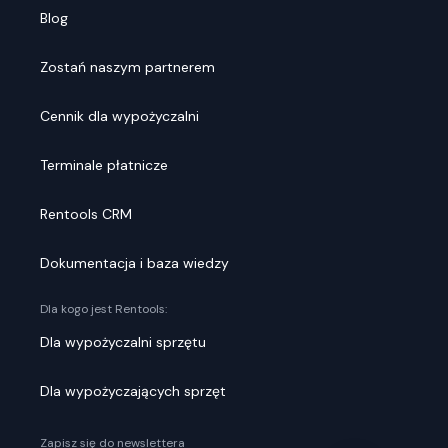
Blog
Zostań naszym partnerem
Cennik dla wypożyczalni
Terminale płatnicze
Rentools CRM
Dokumentacja i baza wiedzy
Dla kogo jest Rentools:
Dla wypożyczalni sprzętu
Dla wypożyczających sprzęt
Zapisz się do newslettera