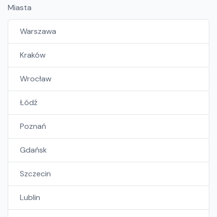
Miasta
Warszawa
Kraków
Wrocław
Łódź
Poznań
Gdańsk
Szczecin
Lublin