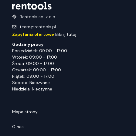
Rentools sp. z o.o.
team@rentools.pl
Zapytania ofertowe
kliknij tutaj
Godziny pracy
Poniedziałek: 09:00 - 17:00
Wtorek: 09:00 - 17:00
Środa: 09:00 - 17:00
Czwartek: 09:00 - 17:00
Piątek: 09:00 - 17:00
Sobota: Nieczynne
Niedziela: Nieczynne
Mapa strony
O nas