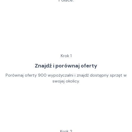
Krok
1
Znajdź i porównaj oferty
Porównaj oferty 900 wypożyczalni i znajdź dostępny sprzęt w
swojej okolicy.
Krok
2