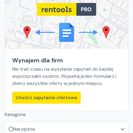
Wynajem dla firm
Nie trać czasu na wysyłanie zapytań do każdej
wypożyczalni osobno. Wypełnij jeden formularz i
zbierz wszystkie oferty w jednym miejscu.
Utwórz zapytanie ofertowe
Kategorie
Narzędzia