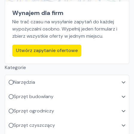
Wynajem dla firm
Nie trać czasu na wysyłanie zapytań do każdej
wypożyczalni osobno. Wypełnij jeden formularz i
zbierz wszystkie oferty w jednym miejscu.
Utwórz zapytanie ofertowe
Kategorie
Narzędzia
Sprzęt budowlany
Sprzęt ogrodniczy
Sprzęt czyszczący