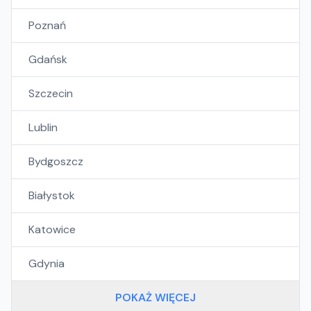
Poznań
Gdańsk
Szczecin
Lublin
Bydgoszcz
Białystok
Katowice
Gdynia
POKAŻ WIĘCEJ