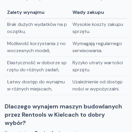
Zalety wynajmu
Wady zakupu
Brak dużych wydatków na p
Wysokie koszty zakupu
oczątku,
sprzętu.
Możliwość korzystania z no
Wymagają regularnego
woczesnych modeli,
serwisowania.
Elastyczność w doborze sp
Ryzyko utraty wartości
rzętu do różnych zadań,
sprzętu.
Łatwy dostęp do wynajmu
Uzależnienie od dostęp
w różnych miejscach,
ności w wypożyczalni.
Dlaczego wynajem maszyn budowlanych
przez Rentools w Kielcach to dobry
wybór?