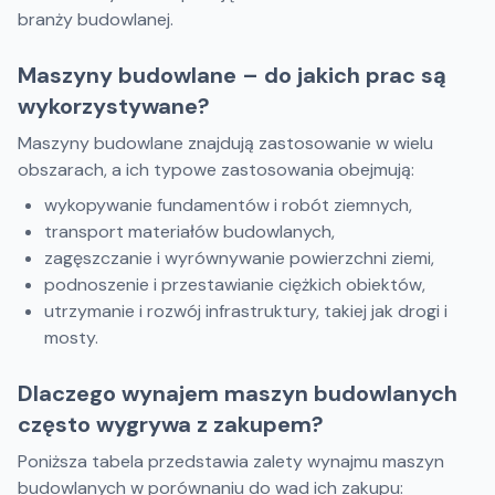
branży budowlanej.
Maszyny budowlane – do jakich prac są
wykorzystywane?
Maszyny budowlane znajdują zastosowanie w wielu
obszarach, a ich typowe zastosowania obejmują:
wykopywanie fundamentów i robót ziemnych,
transport materiałów budowlanych,
zagęszczanie i wyrównywanie powierzchni ziemi,
podnoszenie i przestawianie ciężkich obiektów,
utrzymanie i rozwój infrastruktury, takiej jak drogi i
mosty.
Dlaczego wynajem maszyn budowlanych
często wygrywa z zakupem?
Poniższa tabela przedstawia zalety wynajmu maszyn
budowlanych w porównaniu do wad ich zakupu: