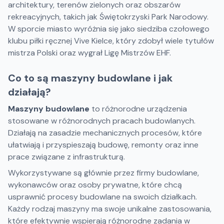
architektury, terenów zielonych oraz obszarów
rekreacyjnych, takich jak Świętokrzyski Park Narodowy.
W sporcie miasto wyróżnia się jako siedziba czołowego
klubu piłki ręcznej Vive Kielce, który zdobył wiele tytułów
mistrza Polski oraz wygrał Ligę Mistrzów EHF.
Co to są maszyny budowlane i jak
działają?
Maszyny budowlane
to różnorodne urządzenia
stosowane w różnorodnych pracach budowlanych.
Działają na zasadzie mechanicznych procesów, które
ułatwiają i przyspieszają budowę, remonty oraz inne
prace związane z infrastrukturą.
Wykorzystywane są głównie przez firmy budowlane,
wykonawców oraz osoby prywatne, które chcą
usprawnić procesy budowlane na swoich działkach.
Każdy rodzaj maszyny ma swoje unikalne zastosowania,
które efektywnie wspierają różnorodne zadania w