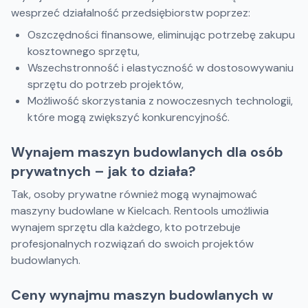
wesprzeć działalność przedsiębiorstw poprzez:
Oszczędności finansowe, eliminując potrzebę zakupu
kosztownego sprzętu,
Wszechstronność i elastyczność w dostosowywaniu
sprzętu do potrzeb projektów,
Możliwość skorzystania z nowoczesnych technologii,
które mogą zwiększyć konkurencyjność.
Wynajem maszyn budowlanych dla osób
prywatnych – jak to działa?
Tak, osoby prywatne również mogą wynajmować
maszyny budowlane w Kielcach. Rentools umożliwia
wynajem sprzętu dla każdego, kto potrzebuje
profesjonalnych rozwiązań do swoich projektów
budowlanych.
Ceny wynajmu maszyn budowlanych w