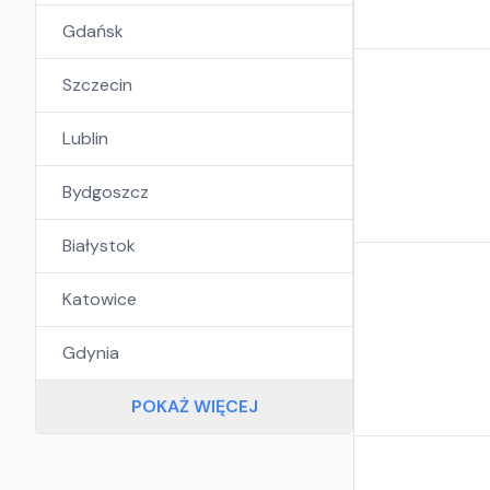
Gdańsk
Szczecin
Lublin
Bydgoszcz
Białystok
Katowice
Gdynia
POKAŻ WIĘCEJ