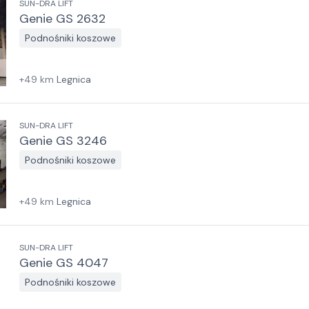
SUN-DRA LIFT
Genie GS 2632
Podnośniki koszowe
+
49
km
Legnica
SUN-DRA LIFT
Genie GS 3246
Podnośniki koszowe
+
49
km
Legnica
SUN-DRA LIFT
Genie GS 4047
Podnośniki koszowe