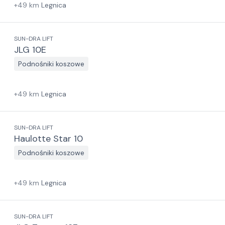
+
49
km
Legnica
SUN-DRA LIFT
JLG 10E
Podnośniki koszowe
+
49
km
Legnica
SUN-DRA LIFT
Haulotte Star 10
Podnośniki koszowe
+
49
km
Legnica
SUN-DRA LIFT