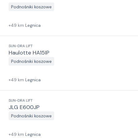
Podnośniki koszowe
+
49
km
Legnica
SUN-DRA LIFT
Haulotte HA15IP
Podnośniki koszowe
+
49
km
Legnica
SUN-DRA LIFT
JLG E600JP
Podnośniki koszowe
+
49
km
Legnica