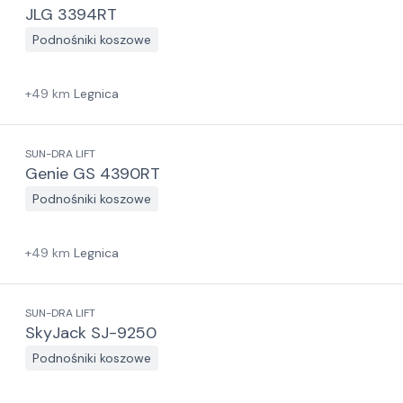
JLG 3394RT
Podnośniki koszowe
+
49
km
Legnica
SUN-DRA LIFT
Genie GS 4390RT
Podnośniki koszowe
+
49
km
Legnica
SUN-DRA LIFT
SkyJack SJ-9250
Podnośniki koszowe