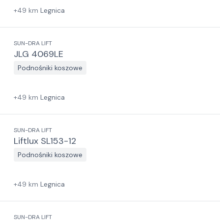
+
49
km
Legnica
SUN-DRA LIFT
JLG 4069LE
Podnośniki koszowe
+
49
km
Legnica
SUN-DRA LIFT
Liftlux SL153-12
Podnośniki koszowe
+
49
km
Legnica
SUN-DRA LIFT