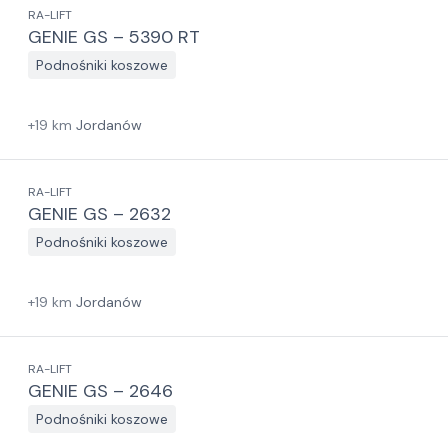
RA-LIFT
GENIE GS – 5390 RT
Podnośniki koszowe
+
19
km
Jordanów
RA-LIFT
GENIE GS – 2632
Podnośniki koszowe
+
19
km
Jordanów
RA-LIFT
GENIE GS – 2646
Podnośniki koszowe