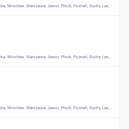
ka, Wrocław, Warszawa, Jawor, Płock, Poznań, Suchy Las,
ka, Wrocław, Warszawa, Jawor, Płock, Poznań, Suchy Las,
ka, Wrocław, Warszawa, Jawor, Płock, Poznań, Suchy Las,