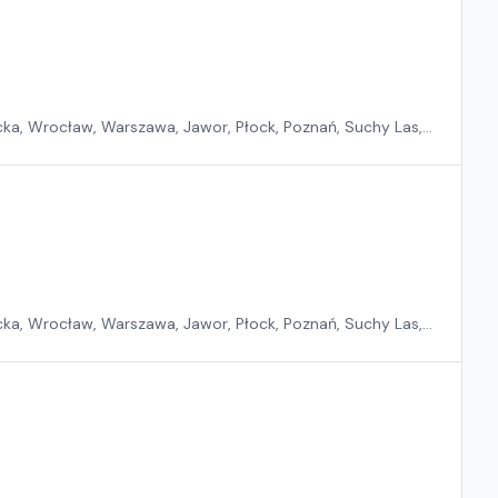
ka, Wrocław, Warszawa, Jawor, Płock, Poznań, Suchy Las,
ka, Wrocław, Warszawa, Jawor, Płock, Poznań, Suchy Las,