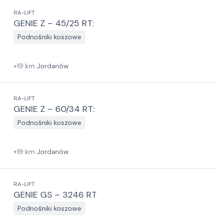
RA-LIFT
GENIE Z – 45/25 RT:
Podnośniki koszowe
+
19
km
Jordanów
RA-LIFT
GENIE Z – 60/34 RT:
Podnośniki koszowe
+
19
km
Jordanów
RA-LIFT
GENIE GS – 3246 RT
Podnośniki koszowe