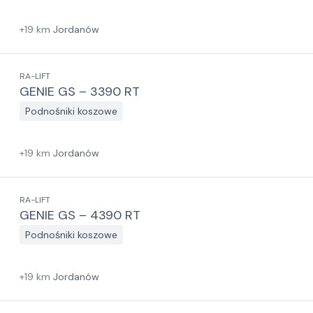
+
19
km
Jordanów
RA-LIFT
GENIE GS – 3390 RT
Podnośniki koszowe
+
19
km
Jordanów
RA-LIFT
GENIE GS – 4390 RT
Podnośniki koszowe
+
19
km
Jordanów