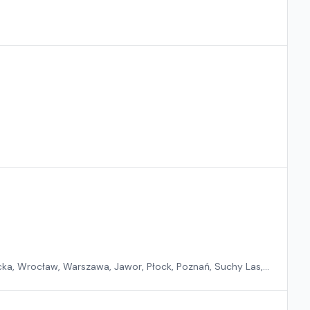
ka, Wrocław, Warszawa, Jawor, Płock, Poznań, Suchy Las,