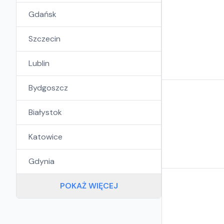
Gdańsk
Szczecin
Lublin
Bydgoszcz
Białystok
Katowice
Gdynia
POKAŻ WIĘCEJ