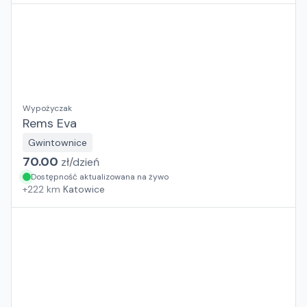
Wypożyczak
Rems Eva
Gwintownice
70.00
zł/
dzień
Dostępność aktualizowana na żywo
+
222
km
Katowice