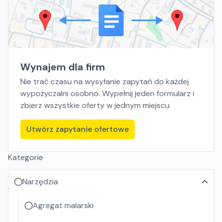
Wynajem dla firm
Nie trać czasu na wysyłanie zapytań do każdej
wypożyczalni osobno. Wypełnij jeden formularz i
zbierz wszystkie oferty w jednym miejscu.
Utwórz zapytanie ofertowe
Kategorie
Narzędzia
Agregat malarski