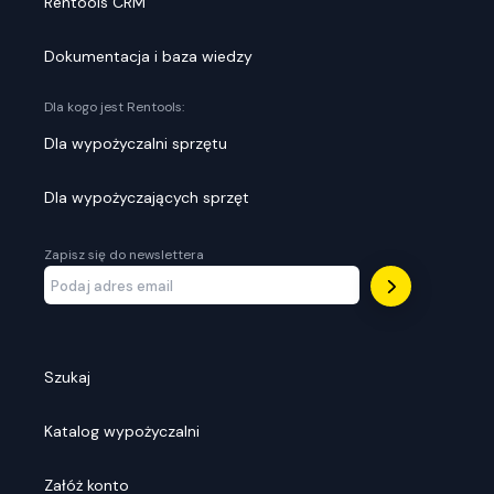
Rentools CRM
Dokumentacja i baza wiedzy
Dla kogo jest Rentools:
Dla wypożyczalni sprzętu
Dla wypożyczających sprzęt
Zapisz się do newslettera
Szukaj
Katalog wypożyczalni
Załóż konto