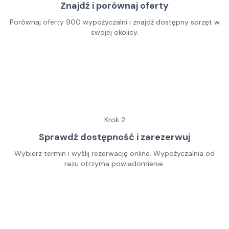
Znajdź i porównaj oferty
Porównaj oferty 900 wypożyczalni i znajdź dostępny sprzęt w
swojej okolicy.
Krok
2
Sprawdź dostępność i zarezerwuj
Wybierz termin i wyślij rezerwację online. Wypożyczalnia od
razu otrzyma powiadomienie.