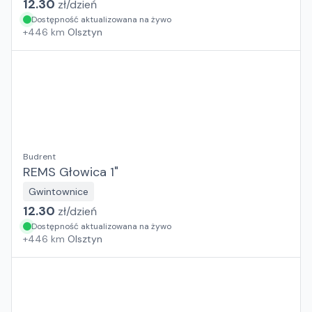
12.30
zł/
dzień
Dostępność aktualizowana na żywo
+
446
km
Olsztyn
Budrent
REMS Głowica 1"
Gwintownice
12.30
zł/
dzień
Dostępność aktualizowana na żywo
+
446
km
Olsztyn