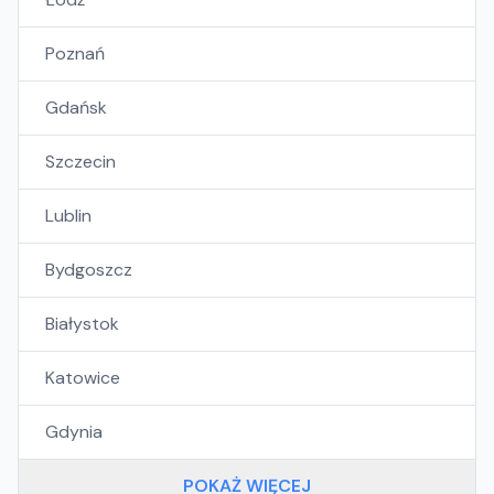
Poznań
Gdańsk
Szczecin
Lublin
Bydgoszcz
Białystok
Katowice
Gdynia
POKAŻ WIĘCEJ