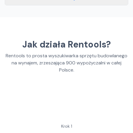
Jak działa Rentools?
Rentools to prosta wyszukiwarka sprzętu budowlanego
na wynajem, zrzeszająca
900
wypożyczalni w całej
Polsce.
Krok
1