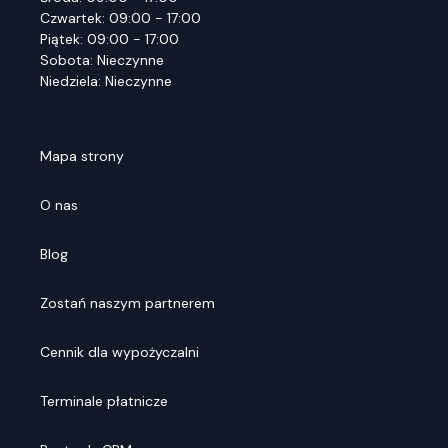
Czwartek: 09:00 - 17:00
Piątek: 09:00 - 17:00
Sobota: Nieczynne
Niedziela: Nieczynne
Mapa strony
O nas
Blog
Zostań naszym partnerem
Cennik dla wypożyczalni
Terminale płatnicze