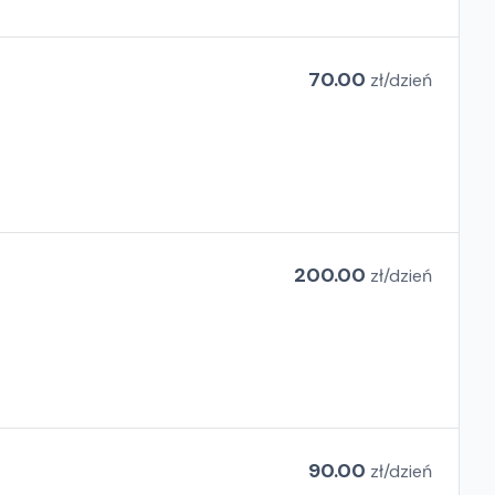
70.00
zł/
dzień
200.00
zł/
dzień
90.00
zł/
dzień