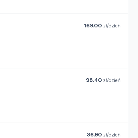
169.00
zł/
dzień
98.40
zł/
dzień
36.90
zł/
dzień