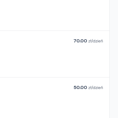
70.00
zł/
dzień
50.00
zł/
dzień