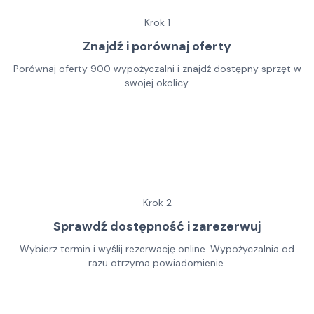
Krok
1
Znajdź i porównaj oferty
Porównaj oferty 900 wypożyczalni i znajdź dostępny sprzęt w
swojej okolicy.
Krok
2
Sprawdź dostępność i zarezerwuj
Wybierz termin i wyślij rezerwację online. Wypożyczalnia od
razu otrzyma powiadomienie.