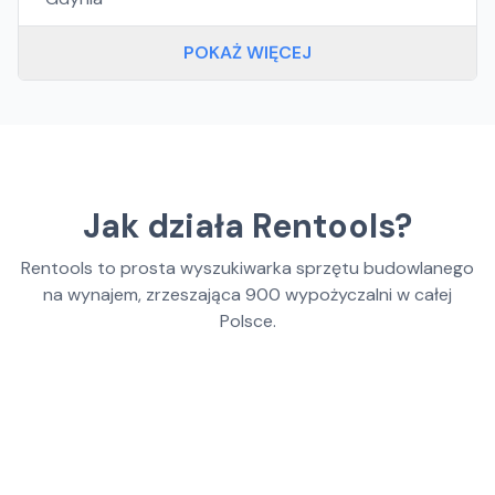
POKAŻ WIĘCEJ
Jak działa Rentools?
Rentools to prosta wyszukiwarka sprzętu budowlanego
na wynajem, zrzeszająca
900
wypożyczalni w całej
Polsce.