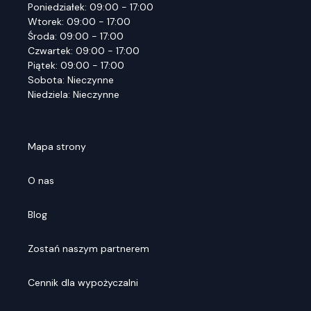
Poniedziałek: 09:00 - 17:00
Wtorek: 09:00 - 17:00
Środa: 09:00 - 17:00
Czwartek: 09:00 - 17:00
Piątek: 09:00 - 17:00
Sobota: Nieczynne
Niedziela: Nieczynne
Mapa strony
O nas
Blog
Zostań naszym partnerem
Cennik dla wypożyczalni