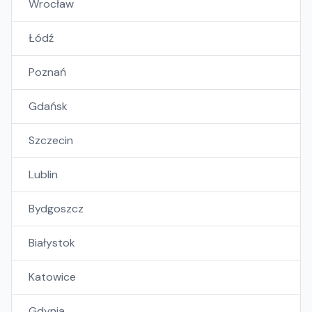
Wrocław
Łódź
Poznań
Gdańsk
Szczecin
Lublin
Bydgoszcz
Białystok
Katowice
Gdynia