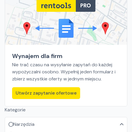
Wynajem dla firm
Nie trać czasu na wysyłanie zapytań do każdej
wypożyczalni osobno. Wypełnij jeden formularz i
zbierz wszystkie oferty w jednym miejscu.
Utwórz zapytanie ofertowe
Kategorie
Narzędzia