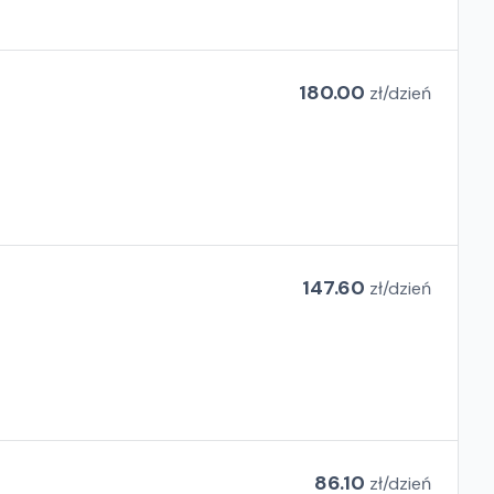
180.00
zł/
dzień
147.60
zł/
dzień
86.10
zł/
dzień