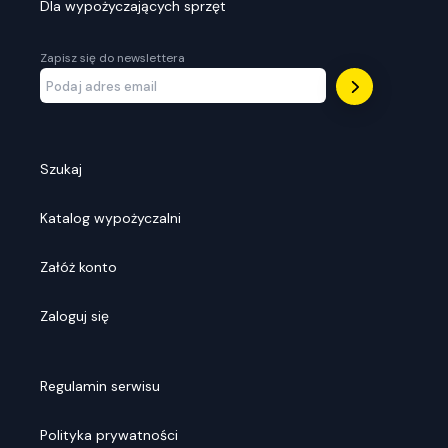
Dla wypożyczających sprzęt
Zapisz się do newslettera
Szukaj
Katalog wypożyczalni
Załóż konto
Zaloguj się
Regulamin serwisu
Polityka prywatności