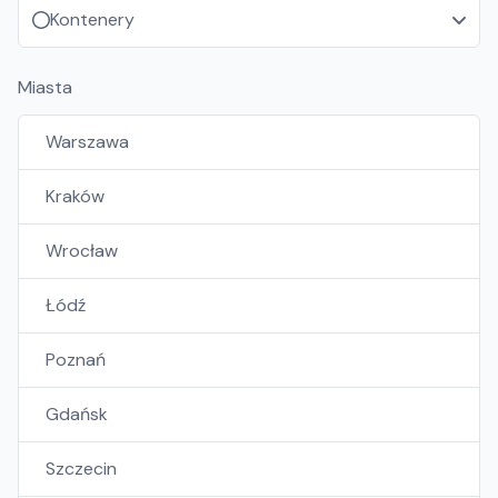
Kontenery
Miasta
Warszawa
Kraków
Wrocław
Łódź
Poznań
Gdańsk
Szczecin