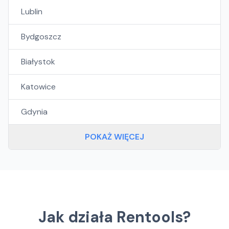
Lublin
Bydgoszcz
Białystok
Katowice
Gdynia
POKAŻ WIĘCEJ
Jak działa Rentools?