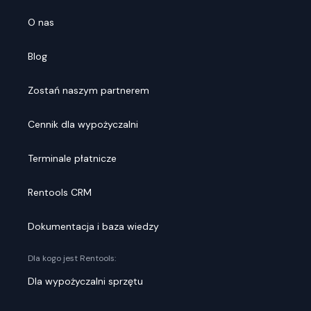
O nas
Blog
Zostań naszym partnerem
Cennik dla wypożyczalni
Terminale płatnicze
Rentools CRM
Dokumentacja i baza wiedzy
Dla kogo jest Rentools:
Dla wypożyczalni sprzętu