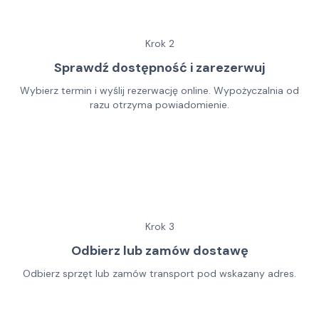
Krok
2
Sprawdź dostępność i zarezerwuj
Wybierz termin i wyślij rezerwację online. Wypożyczalnia od
razu otrzyma powiadomienie.
Krok
3
Odbierz lub zamów dostawę
Odbierz sprzęt lub zamów transport pod wskazany adres.