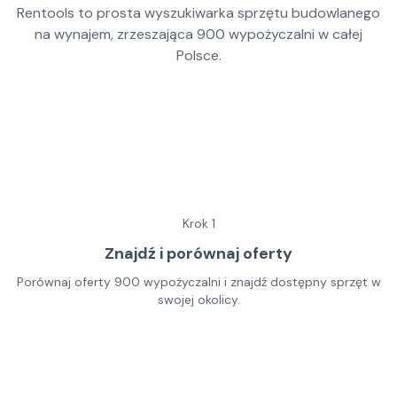
Rentools to prosta wyszukiwarka sprzętu budowlanego
na wynajem, zrzeszająca
900
wypożyczalni w całej
Polsce.
Krok
1
Znajdź i porównaj oferty
Porównaj oferty 900 wypożyczalni i znajdź dostępny sprzęt w
swojej okolicy.