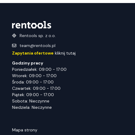
Rentools sp. z o.o.
team@rentools.pl
Zapytania ofertowe
kliknij tutaj
Godziny pracy
Poniedziałek: 09:00 - 17:00
Wtorek: 09:00 - 17:00
Środa: 09:00 - 17:00
Czwartek: 09:00 - 17:00
Piątek: 09:00 - 17:00
Sobota: Nieczynne
Niedziela: Nieczynne
Mapa strony