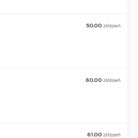
50.00
zł/
dzień
60.00
zł/
dzień
61.00
zł/
dzień