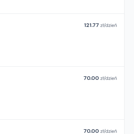
121.77
zł/
dzień
70.00
zł/
dzień
70.00
zł/
dzień