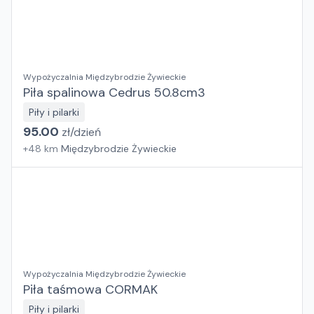
Wypożyczalnia Międzybrodzie Żywieckie
Piła spalinowa Cedrus 50.8cm3
Piły i pilarki
95.00
zł/
dzień
+
48
km
Międzybrodzie Żywieckie
Wypożyczalnia Międzybrodzie Żywieckie
Piła taśmowa CORMAK
Piły i pilarki