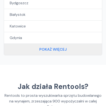
Bydgoszcz
Białystok
Katowice
Gdynia
POKAŻ WIĘCEJ
Jak działa Rentools?
Rentools to prosta wyszukiwarka sprzętu budowlanego
na wynajem, zrzeszająca
900
wypożyczalni w całej