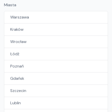
Miasta
Warszawa
Kraków
Wrocław
Łódź
Poznań
Gdańsk
Szczecin
Lublin