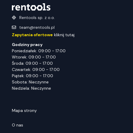
Rentools sp. z o.o.
team@rentools.pl
Zapytania ofertowe
kliknij tutaj
Godziny pracy
Poniedziałek: 09:00 - 17:00
Wtorek: 09:00 - 17:00
Środa: 09:00 - 17:00
Czwartek: 09:00 - 17:00
Piątek: 09:00 - 17:00
Sobota: Nieczynne
Niedziela: Nieczynne
Mapa strony
O nas