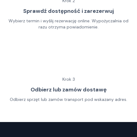
Krok
2
Sprawdź dostępność i zarezerwuj
Wybierz termin i wyślij rezerwację online. Wypożyczalnia od
razu otrzyma powiadomienie.
Krok
3
Odbierz lub zamów dostawę
Odbierz sprzęt lub zamów transport pod wskazany adres.