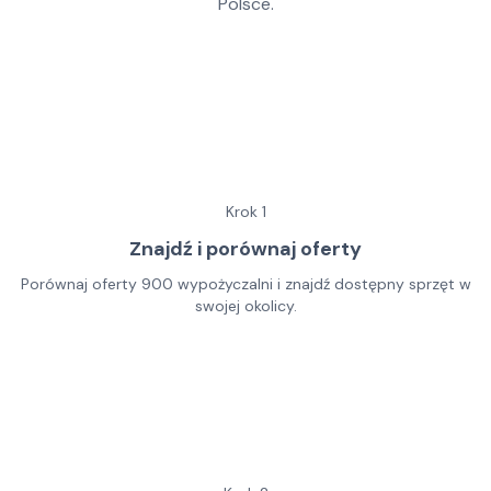
Polsce.
Krok
1
Znajdź i porównaj oferty
Porównaj oferty 900 wypożyczalni i znajdź dostępny sprzęt w
swojej okolicy.