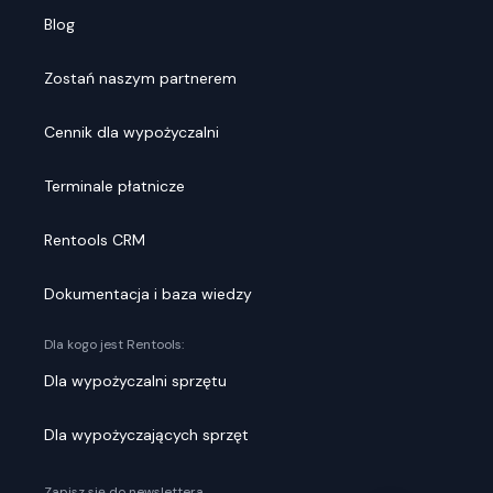
Blog
Zostań naszym partnerem
Cennik dla wypożyczalni
Terminale płatnicze
Rentools CRM
Dokumentacja i baza wiedzy
Dla kogo jest Rentools:
Dla wypożyczalni sprzętu
Dla wypożyczających sprzęt
Zapisz się do newslettera