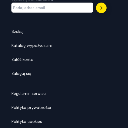
Szukaj
Katalog wypożyczalni
Załóż konto
Zaloguj się
Regulamin serwisu
Polityka prywatności
Polityka cookies