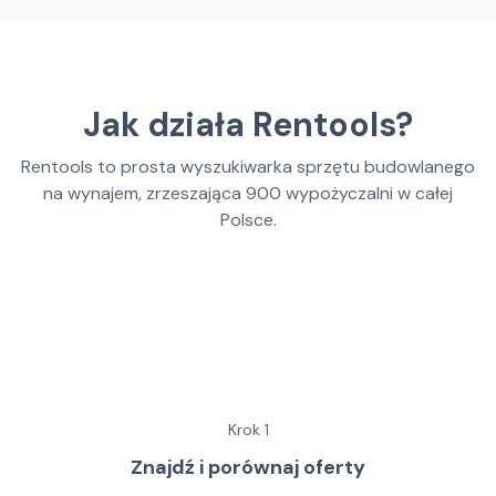
Jak działa Rentools?
Rentools to prosta wyszukiwarka sprzętu budowlanego
na wynajem, zrzeszająca
900
wypożyczalni w całej
Polsce.
Krok
1
Znajdź i porównaj oferty