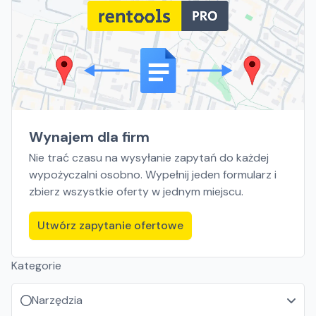
Wynajem dla firm
Nie trać czasu na wysyłanie zapytań do każdej
wypożyczalni osobno. Wypełnij jeden formularz i
zbierz wszystkie oferty w jednym miejscu.
Utwórz zapytanie ofertowe
Kategorie
Narzędzia