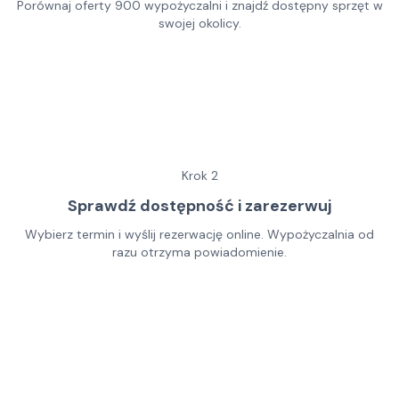
Porównaj oferty 900 wypożyczalni i znajdź dostępny sprzęt w
swojej okolicy.
Krok
2
Sprawdź dostępność i zarezerwuj
Wybierz termin i wyślij rezerwację online. Wypożyczalnia od
razu otrzyma powiadomienie.