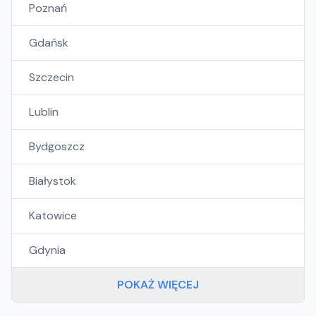
Poznań
Gdańsk
Szczecin
Lublin
Bydgoszcz
Białystok
Katowice
Gdynia
POKAŻ WIĘCEJ