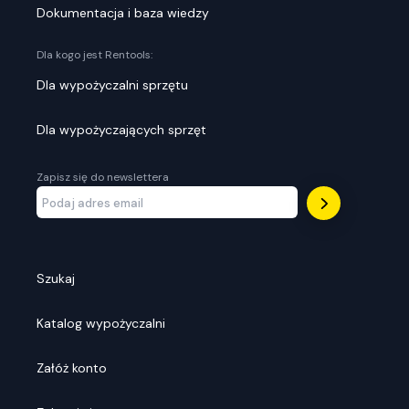
Dokumentacja i baza wiedzy
Dla kogo jest Rentools:
Dla wypożyczalni sprzętu
Dla wypożyczających sprzęt
Zapisz się do newslettera
Szukaj
Katalog wypożyczalni
Załóż konto