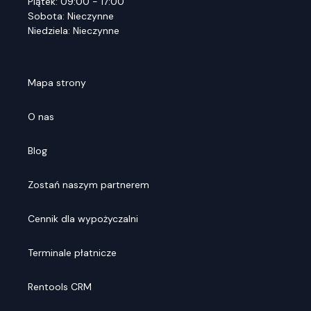
Piątek: 09:00 - 17:00
Sobota: Nieczynne
Niedziela: Nieczynne
Mapa strony
O nas
Blog
Zostań naszym partnerem
Cennik dla wypożyczalni
Terminale płatnicze
Rentools CRM