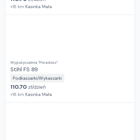
+
18
km
Kasinka Mała
Wypożyczalnia "Poradzisz"
Stihl FS 89
Podkaszarki/Wykaszarki
110.70
zł/
dzień
+
18
km
Kasinka Mała