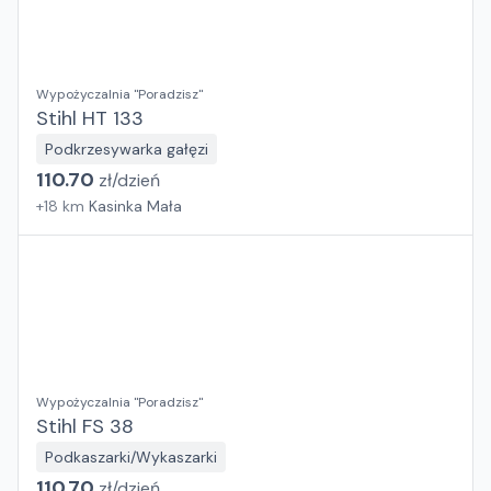
Wypożyczalnia "Poradzisz"
Stihl HT 133
Podkrzesywarka gałęzi
110.70
zł/
dzień
+
18
km
Kasinka Mała
Wypożyczalnia "Poradzisz"
Stihl FS 38
Podkaszarki/Wykaszarki
110.70
zł/
dzień