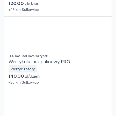
120.00
zł/
dzień
+
23
km
Sułkowice
FHU Raf-Met Rafał Krzyżek
Wertykulator spalinowy PRO
Wertykulatory
140.00
zł/
dzień
+
23
km
Sułkowice