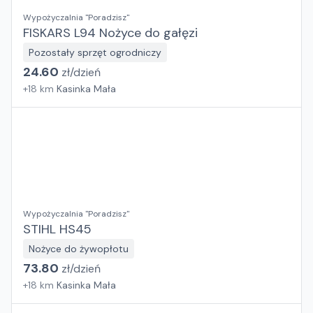
Wypożyczalnia "Poradzisz"
FISKARS L94 Nożyce do gałęzi
Pozostały sprzęt ogrodniczy
24.60
zł/
dzień
+
18
km
Kasinka Mała
Wypożyczalnia "Poradzisz"
STIHL HS45
Nożyce do żywopłotu
73.80
zł/
dzień
+
18
km
Kasinka Mała