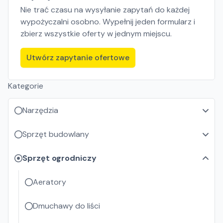
Nie trać czasu na wysyłanie zapytań do każdej
wypożyczalni osobno. Wypełnij jeden formularz i
zbierz wszystkie oferty w jednym miejscu.
Utwórz zapytanie ofertowe
Kategorie
Narzędzia
Sprzęt budowlany
Sprzęt ogrodniczy
Aeratory
Dmuchawy do liści