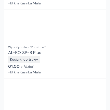
+
18
km
Kasinka Mała
Wypożyczalnia "Poradzisz"
AL-KO SP-B Plus
Kosiarki do trawy
61.50
zł/
dzień
+
18
km
Kasinka Mała