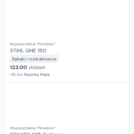
Wypożyczalnia "Poradzisz"
STIHL GHE 150
Rębaki i rozdrabniacze
123.00
zł/
dzień
+
18
km
Kasinka Mała
Wypożyczalnia "Poradzisz"