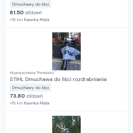
Dmuchawy do liści
61.50
zł/
dzień
+
18
km
Kasinka Mała
Wypożyczalnia "Poradzisz"
STIHL Dmuchawa do liści rozdrabniania
Dmuchawy do liści
73.80
zł/
dzień
+
18
km
Kasinka Mała