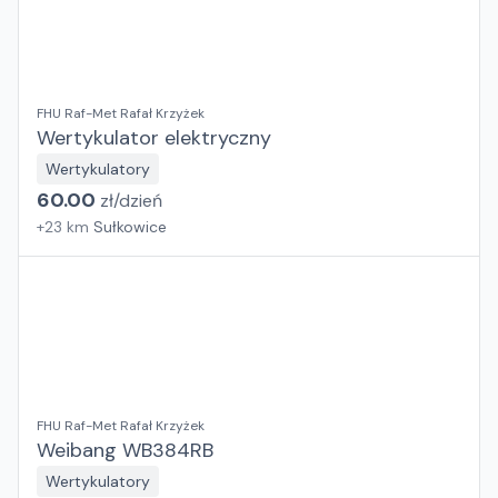
FHU Raf-Met Rafał Krzyżek
Wertykulator elektryczny
Wertykulatory
60.00
zł/
dzień
+
23
km
Sułkowice
FHU Raf-Met Rafał Krzyżek
Weibang WB384RB
Wertykulatory