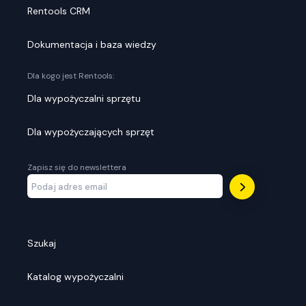
Rentools CRM
Dokumentacja i baza wiedzy
Dla kogo jest Rentools:
Dla wypożyczalni sprzętu
Dla wypożyczających sprzęt
Zapisz się do newslettera
Szukaj
Katalog wypożyczalni