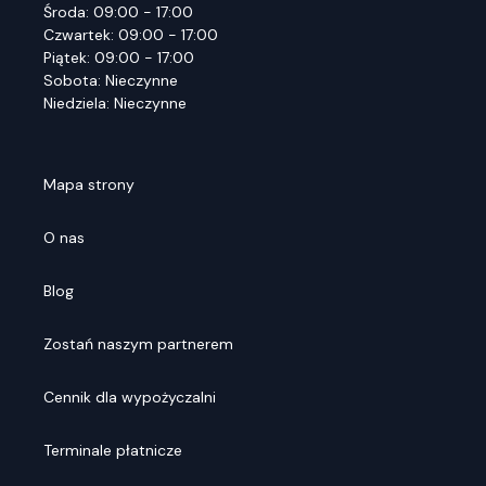
Środa: 09:00 - 17:00
Czwartek: 09:00 - 17:00
Piątek: 09:00 - 17:00
Sobota: Nieczynne
Niedziela: Nieczynne
Mapa strony
O nas
Blog
Zostań naszym partnerem
Cennik dla wypożyczalni
Terminale płatnicze