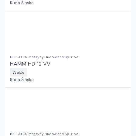
Ruda Śląska
BELLATOR Maszyny Budowlane Sp. z o.o.
HAMM HD 12 VV
Walce
Ruda Śląska
BELLATOR Maszyny Budowlane Sp. z o.o.