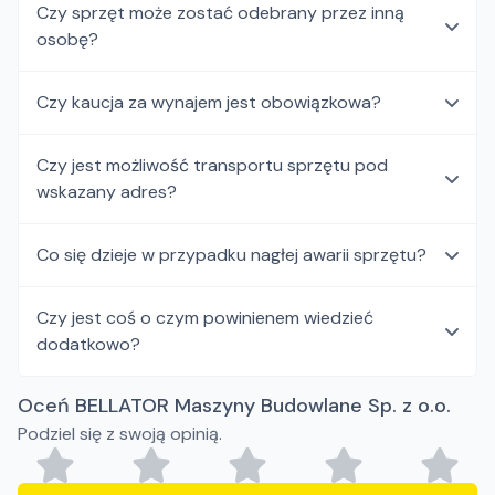
Czy sprzęt może zostać odebrany przez inną
osobę?
Czy kaucja za wynajem jest obowiązkowa?
Czy jest możliwość transportu sprzętu pod
wskazany adres?
Co się dzieje w przypadku nagłej awarii sprzętu?
Czy jest coś o czym powinienem wiedzieć
dodatkowo?
Oceń BELLATOR Maszyny Budowlane Sp. z o.o.
Podziel się z swoją opinią.