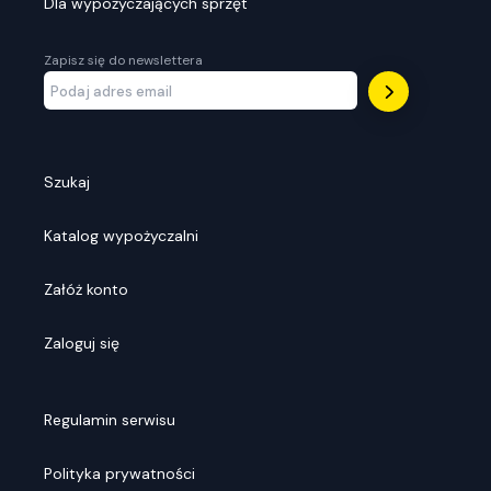
Dla wypożyczających sprzęt
Zapisz się do newslettera
Szukaj
Katalog wypożyczalni
Załóż konto
Zaloguj się
Regulamin serwisu
Polityka prywatności