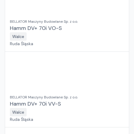
BELLATOR Maszyny Budowlane Sp. z o.o.
Hamm DV+ 70i VO-S
Walce
Ruda Śląska
BELLATOR Maszyny Budowlane Sp. z o.o.
Hamm DV+ 70i VV-S
Walce
Ruda Śląska