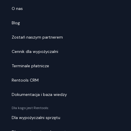
O nas
Blog
Zostań naszym partnerem
Cennik dla wypożyczalni
Terminale płatnicze
Rentools CRM
Dokumentacja i baza wiedzy
Dla kogo jest Rentools:
Dla wypożyczalni sprzętu