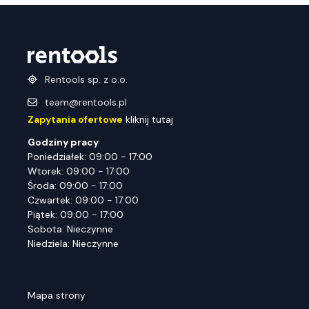
Rentools sp. z o.o.
team@rentools.pl
Zapytania ofertowe
kliknij tutaj
Godziny pracy
Poniedziałek: 09:00 - 17:00
Wtorek: 09:00 - 17:00
Środa: 09:00 - 17:00
Czwartek: 09:00 - 17:00
Piątek: 09:00 - 17:00
Sobota: Nieczynne
Niedziela: Nieczynne
Mapa strony