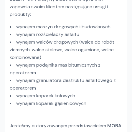
zapewnia swoim klientom następujące usługi i
produkty:
wynajem maszyn drogowych i budowlanych
wynajem rozściełaczy asfaltu
wynajem walców drogowych (walce do robót
ziemnych, walce stalowe, walce ogumione, walce
kombinowane)
wynajem podajnika mas bitumicznych z
operatorem
wynajem granulatora destruktu asfaltowego z
operatorem
wynajem koparek kołowych
wynajem koparek gąsienicowych
Jesteśmy autoryzowanym przedstawicielem
MOBA