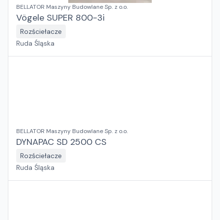
BELLATOR Maszyny Budowlane Sp. z o.o.
Vögele SUPER 800-3i
Rozściełacze
Ruda Śląska
BELLATOR Maszyny Budowlane Sp. z o.o.
DYNAPAC SD 2500 CS
Rozściełacze
Ruda Śląska