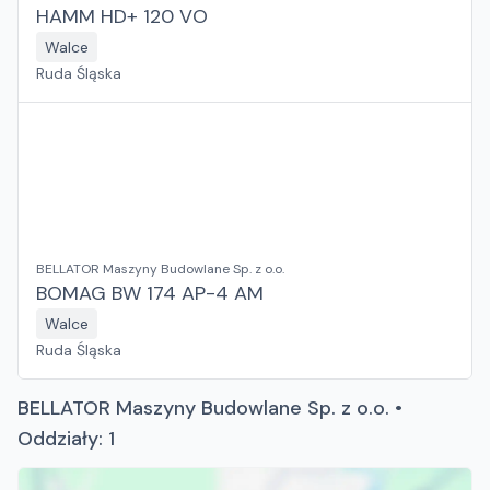
HAMM HD+ 120 VO
Walce
Ruda Śląska
BELLATOR Maszyny Budowlane Sp. z o.o.
BOMAG BW 174 AP-4 AM
Walce
Ruda Śląska
BELLATOR Maszyny Budowlane Sp. z o.o. •
Oddziały: 1