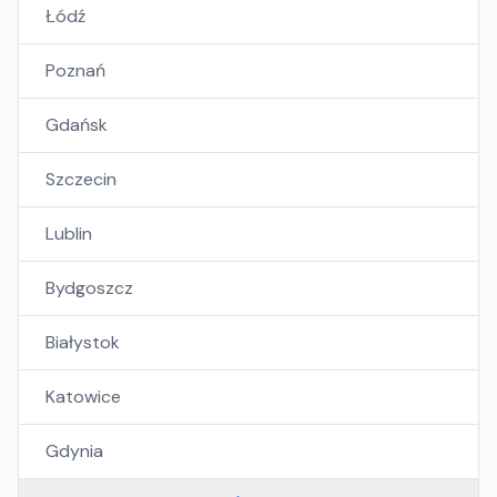
Łódź
Poznań
Gdańsk
Szczecin
Lublin
Bydgoszcz
Białystok
Katowice
Gdynia