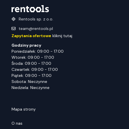
Rentools sp. z o.o.
team@rentools.pl
Zapytania ofertowe
kliknij tutaj
Godziny pracy
Poniedziałek: 09:00 - 17:00
Wtorek: 09:00 - 17:00
Środa: 09:00 - 17:00
Czwartek: 09:00 - 17:00
Piątek: 09:00 - 17:00
Sobota: Nieczynne
Niedziela: Nieczynne
Mapa strony
O nas