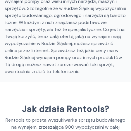
wynajem pompy oraz wielu innych narzędzi, maszyn i
sprzętów. Szczególnie że w Rudzie Śląskiej wypożyczalnie
sprzętu budowlanego, ogrodowego i narzędzi są bardzo
liczne. W każdym z nich znajdziesz podstawowe
narzędzia i sprzęty, ale też te specjalistyczne. Co jest na
Twoją korzyść, teraz całą ofertę, jaką na wynajem mają
wypożyczalnie w Rudzie Śląskiej, możesz sprawdzić
online przez Internet. Sprawdzisz też, jakie ceny ma w
Rudzie Śląskiej wynajem pompy oraz innych produktów.
Tą drogą możesz nawet zarezerwować taki sprzęt,
ewentualnie zrobić to telefonicznie.
Jak działa Rentools?
Rentools to prosta wyszukiwarka sprzętu budowlanego
na wynajem, zrzeszająca
900
wypożyczalni w całej