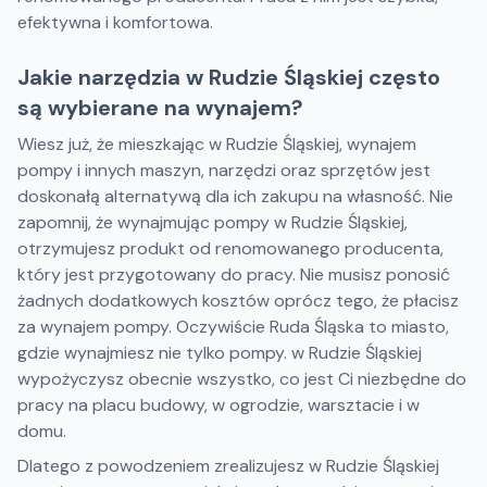
efektywna i komfortowa.
Jakie narzędzia w Rudzie Śląskiej często
są wybierane na wynajem?
Wiesz już, że mieszkając w Rudzie Śląskiej, wynajem
pompy i innych maszyn, narzędzi oraz sprzętów jest
doskonałą alternatywą dla ich zakupu na własność. Nie
zapomnij, że wynajmując pompy w Rudzie Śląskiej,
otrzymujesz produkt od renomowanego producenta,
który jest przygotowany do pracy. Nie musisz ponosić
żadnych dodatkowych kosztów oprócz tego, że płacisz
za wynajem pompy. Oczywiście Ruda Śląska to miasto,
gdzie wynajmiesz nie tylko pompy. w Rudzie Śląskiej
wypożyczysz obecnie wszystko, co jest Ci niezbędne do
pracy na placu budowy, w ogrodzie, warsztacie i w
domu.
Dlatego z powodzeniem zrealizujesz w Rudzie Śląskiej