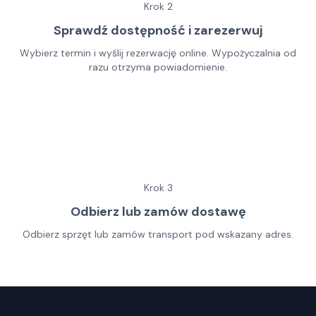
Krok
2
Sprawdź dostępność i zarezerwuj
Wybierz termin i wyślij rezerwację online. Wypożyczalnia od
razu otrzyma powiadomienie.
Krok
3
Odbierz lub zamów dostawę
Odbierz sprzęt lub zamów transport pod wskazany adres.