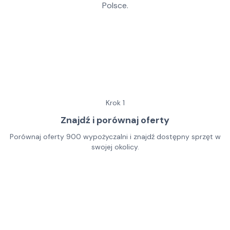
Polsce.
Krok
1
Znajdź i porównaj oferty
Porównaj oferty 900 wypożyczalni i znajdź dostępny sprzęt w
swojej okolicy.