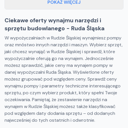
POKAŻ WIĘCEJ
Ciekawe oferty wynajmu narzędzi i
sprzętu budowlanego - Ruda Śląska
W wypożyczalniach w Rudzie Śląskiej wynajmiesz pompy
oraz mnóstwo innych narzędzi i maszyn. Wybierz sprzęt,
jaki chcesz wynająć w Rudzie Śląskiej i sprawdź, które
wypożyczalnie oferują go na wynajem. Jednocześnie
możesz sprawdzić, jakie ceny ma wynajem pompy w
danej wypożyczalni Ruda Śląska. Wyświetlone oferty
możesz grupować pod względem ceny. Sprawdź ceny
wynajmu pompy i parametry techniczne interesującego
sprzętu, po czym wybierz produkt, który spełni Twoje
oczekiwania. Pamiętaj, że zestawienie narzędzi na
wynajem w Rudzie Śląskiej możesz także klasyfikować
pod względem daty dodania sprzętu – od dodanych
najwcześniej do tych ostatnich i odwrotnie.