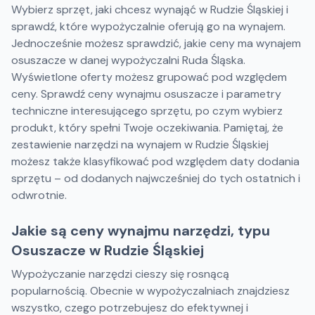
Wybierz sprzęt, jaki chcesz wynająć w Rudzie Śląskiej i
sprawdź, które wypożyczalnie oferują go na wynajem.
Jednocześnie możesz sprawdzić, jakie ceny ma wynajem
osuszacze w danej wypożyczalni Ruda Śląska.
Wyświetlone oferty możesz grupować pod względem
ceny. Sprawdź ceny wynajmu osuszacze i parametry
techniczne interesującego sprzętu, po czym wybierz
produkt, który spełni Twoje oczekiwania. Pamiętaj, że
zestawienie narzędzi na wynajem w Rudzie Śląskiej
możesz także klasyfikować pod względem daty dodania
sprzętu – od dodanych najwcześniej do tych ostatnich i
odwrotnie.
Jakie są ceny wynajmu narzędzi, typu
Osuszacze w Rudzie Śląskiej
Wypożyczanie narzędzi cieszy się rosnącą
popularnością. Obecnie w wypożyczalniach znajdziesz
wszystko, czego potrzebujesz do efektywnej i