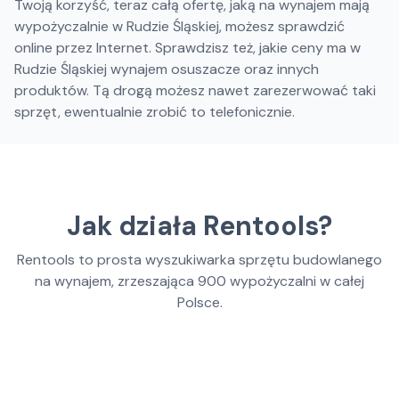
Twoją korzyść, teraz całą ofertę, jaką na wynajem mają
wypożyczalnie w Rudzie Śląskiej, możesz sprawdzić
online przez Internet. Sprawdzisz też, jakie ceny ma w
Rudzie Śląskiej wynajem osuszacze oraz innych
produktów. Tą drogą możesz nawet zarezerwować taki
sprzęt, ewentualnie zrobić to telefonicznie.
Jak działa Rentools?
Rentools to prosta wyszukiwarka sprzętu budowlanego
na wynajem, zrzeszająca
900
wypożyczalni w całej
Polsce.