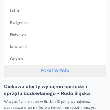
Lublin
Bydgoszcz
Białystok
Katowice
Gdynia
POKAŻ WIĘCEJ
Ciekawe oferty wynajmu narzędzi i
sprzętu budowlanego - Ruda Śląska
W wypożyczalniach w Rudzie Śląskiej wynajmiesz
osuszacze oraz mnóstwo innych narzędzi i maszyn.