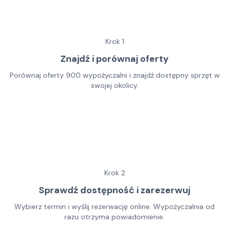
Krok
1
Znajdź i porównaj oferty
Porównaj oferty 900 wypożyczalni i znajdź dostępny sprzęt w
swojej okolicy.
Krok
2
Sprawdź dostępność i zarezerwuj
Wybierz termin i wyślij rezerwację online. Wypożyczalnia od
razu otrzyma powiadomienie.