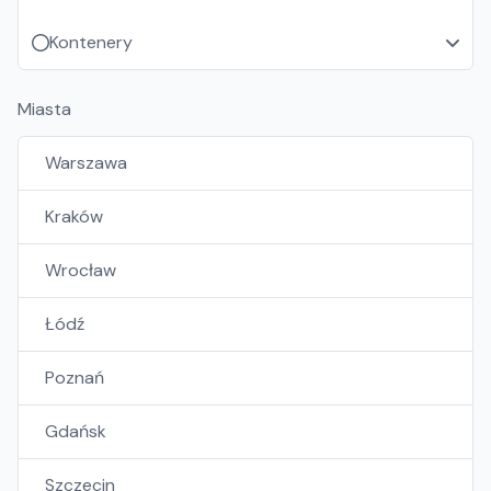
Kontenery
Miasta
Warszawa
Kraków
Wrocław
Łódź
Poznań
Gdańsk
Szczecin