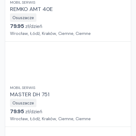
MOBIL SERWIS
REMKO AMT 40E
Osuszacze
79.95
zł/
dzień
Wrocław, Łódź, Kraków, Ciemne, Ciemne
MOBIL SERWIS
MASTER DH 751
Osuszacze
79.95
zł/
dzień
Wrocław, Łódź, Kraków, Ciemne, Ciemne