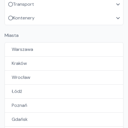
Transport
Kontenery
Miasta
Warszawa
Kraków
Wrocław
Łódź
Poznań
Gdańsk