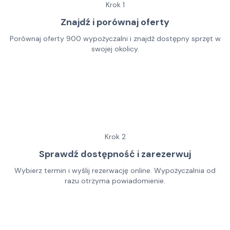
Krok
1
Znajdź i porównaj oferty
Porównaj oferty 900 wypożyczalni i znajdź dostępny sprzęt w
swojej okolicy.
Krok
2
Sprawdź dostępność i zarezerwuj
Wybierz termin i wyślij rezerwację online. Wypożyczalnia od
razu otrzyma powiadomienie.