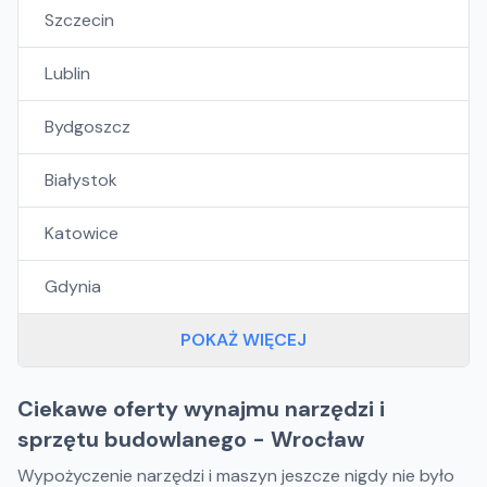
Szczecin
Lublin
Bydgoszcz
Białystok
Katowice
Gdynia
POKAŻ WIĘCEJ
Ciekawe oferty wynajmu narzędzi i
sprzętu budowlanego - Wrocław
Wypożyczenie narzędzi i maszyn jeszcze nigdy nie było