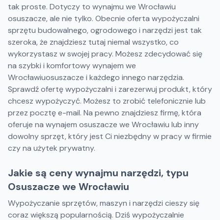
tak proste. Dotyczy to wynajmu we Wrocławiu
osuszacze, ale nie tylko. Obecnie oferta wypożyczalni
sprzętu budowalnego, ogrodowego i narzędzi jest tak
szeroka, że znajdziesz tutaj niemal wszystko, co
wykorzystasz w swojej pracy. Możesz zdecydować się
na szybki i komfortowy wynajem we
Wrocławiuosuszacze i każdego innego narzędzia.
Sprawdź ofertę wypożyczalni i zarezerwuj produkt, który
chcesz wypożyczyć. Możesz to zrobić telefonicznie lub
przez pocztę e-mail. Na pewno znajdziesz firmę, która
oferuje na wynajem osuszacze we Wrocławiu lub inny
dowolny sprzęt, który jest Ci niezbędny w pracy w firmie
czy na użytek prywatny.
Jakie są ceny wynajmu narzędzi, typu
Osuszacze we Wrocławiu
Wypożyczanie sprzętów, maszyn i narzędzi cieszy się
coraz większą popularnością. Dziś wypożyczalnie