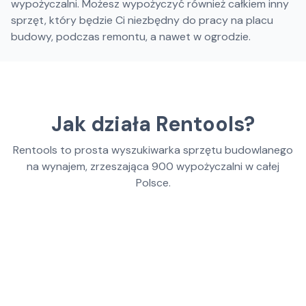
wypożyczalni. Możesz wypożyczyć również całkiem inny
sprzęt, który będzie Ci niezbędny do pracy na placu
budowy, podczas remontu, a nawet w ogrodzie.
Jak działa Rentools?
Rentools to prosta wyszukiwarka sprzętu budowlanego
na wynajem, zrzeszająca
900
wypożyczalni w całej
Polsce.