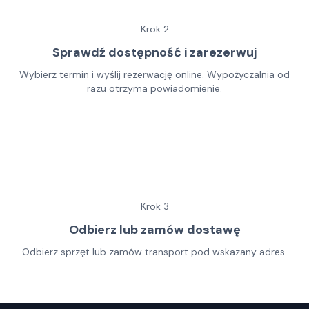
Krok
2
Sprawdź dostępność i zarezerwuj
Wybierz termin i wyślij rezerwację online. Wypożyczalnia od
razu otrzyma powiadomienie.
Krok
3
Odbierz lub zamów dostawę
Odbierz sprzęt lub zamów transport pod wskazany adres.