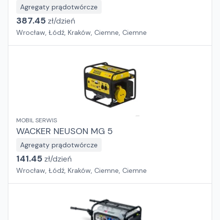
Agregaty prądotwórcze
387.45
zł/
dzień
Wrocław, Łódź, Kraków, Ciemne, Ciemne
MOBIL SERWIS
WACKER NEUSON MG 5
Agregaty prądotwórcze
141.45
zł/
dzień
Wrocław, Łódź, Kraków, Ciemne, Ciemne