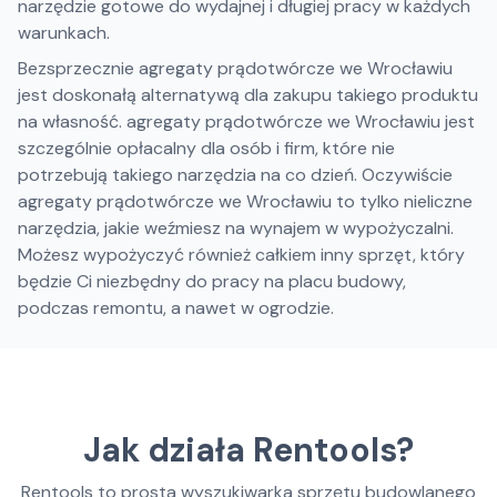
narzędzie gotowe do wydajnej i długiej pracy w każdych
warunkach.
Bezsprzecznie agregaty prądotwórcze we Wrocławiu
jest doskonałą alternatywą dla zakupu takiego produktu
na własność. agregaty prądotwórcze we Wrocławiu jest
szczególnie opłacalny dla osób i firm, które nie
potrzebują takiego narzędzia na co dzień. Oczywiście
agregaty prądotwórcze we Wrocławiu to tylko nieliczne
narzędzia, jakie weźmiesz na wynajem w wypożyczalni.
Możesz wypożyczyć również całkiem inny sprzęt, który
będzie Ci niezbędny do pracy na placu budowy,
podczas remontu, a nawet w ogrodzie.
Jak działa Rentools?
Rentools to prosta wyszukiwarka sprzętu budowlanego