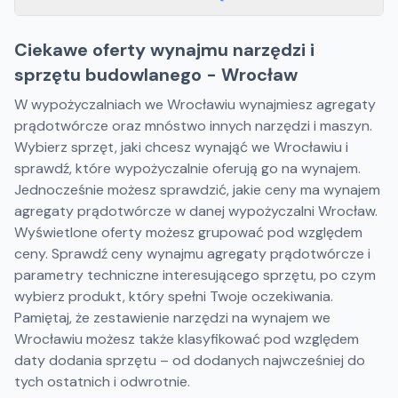
Ciekawe oferty wynajmu narzędzi i
sprzętu budowlanego - Wrocław
W wypożyczalniach we Wrocławiu wynajmiesz agregaty
prądotwórcze oraz mnóstwo innych narzędzi i maszyn.
Wybierz sprzęt, jaki chcesz wynająć we Wrocławiu i
sprawdź, które wypożyczalnie oferują go na wynajem.
Jednocześnie możesz sprawdzić, jakie ceny ma wynajem
agregaty prądotwórcze w danej wypożyczalni Wrocław.
Wyświetlone oferty możesz grupować pod względem
ceny. Sprawdź ceny wynajmu agregaty prądotwórcze i
parametry techniczne interesującego sprzętu, po czym
wybierz produkt, który spełni Twoje oczekiwania.
Pamiętaj, że zestawienie narzędzi na wynajem we
Wrocławiu możesz także klasyfikować pod względem
daty dodania sprzętu – od dodanych najwcześniej do
tych ostatnich i odwrotnie.