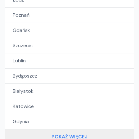
Poznań
Gdańsk
Szczecin
Lublin
Bydgoszcz
Białystok
Katowice
Gdynia
POKAŻ WIĘCEJ