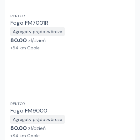
RENTOR
Fogo FM7001R
Agregaty prądotwórcze
80.00
zł/
dzień
+
84
km
Opole
RENTOR
Fogo FM9000
Agregaty prądotwórcze
80.00
zł/
dzień
+
84
km
Opole