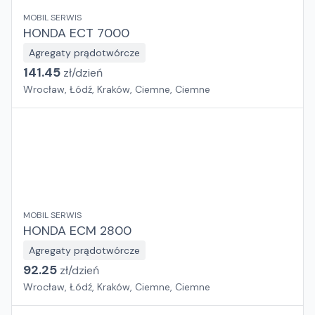
MOBIL SERWIS
HONDA ECT 7000
Agregaty prądotwórcze
141.45
zł/
dzień
Wrocław, Łódź, Kraków, Ciemne, Ciemne
MOBIL SERWIS
HONDA ECM 2800
Agregaty prądotwórcze
92.25
zł/
dzień
Wrocław, Łódź, Kraków, Ciemne, Ciemne