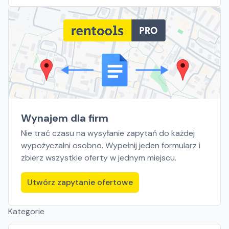
Wynajem dla firm
Nie trać czasu na wysyłanie zapytań do każdej
wypożyczalni osobno. Wypełnij jeden formularz i
zbierz wszystkie oferty w jednym miejscu.
Utwórz zapytanie ofertowe
Kategorie