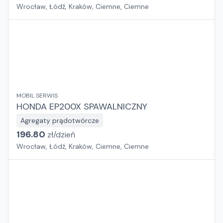
Wrocław, Łódź, Kraków, Ciemne, Ciemne
MOBIL SERWIS
HONDA EP200X SPAWALNICZNY
Agregaty prądotwórcze
196.80
zł/
dzień
Wrocław, Łódź, Kraków, Ciemne, Ciemne