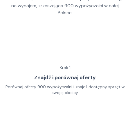
na wynajem, zrzeszająca
900
wypożyczalni w całej
Polsce.
Krok
1
Znajdź i porównaj oferty
Porównaj oferty 900 wypożyczalni i znajdź dostępny sprzęt w
swojej okolicy.