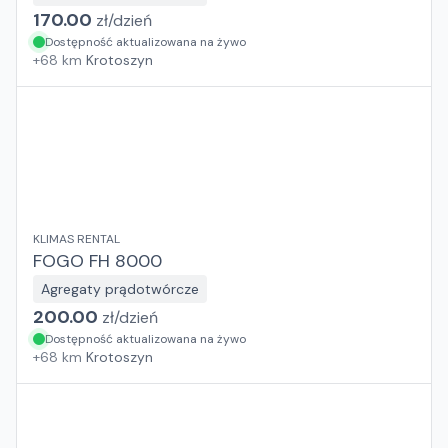
170.00
zł/
dzień
Dostępność aktualizowana na żywo
+
68
km
Krotoszyn
KLIMAS RENTAL
FOGO FH 8000
Agregaty prądotwórcze
200.00
zł/
dzień
Dostępność aktualizowana na żywo
+
68
km
Krotoszyn