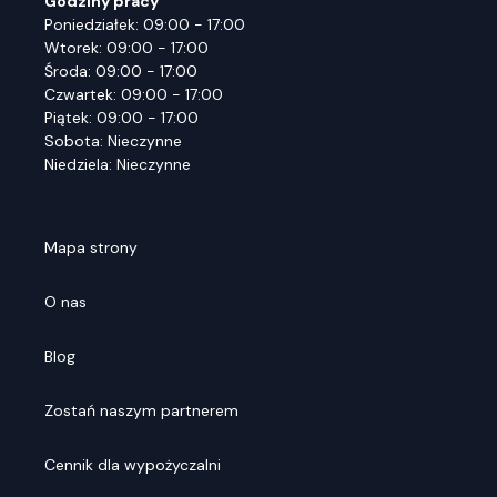
Godziny pracy
Poniedziałek: 09:00 - 17:00
Wtorek: 09:00 - 17:00
Środa: 09:00 - 17:00
Czwartek: 09:00 - 17:00
Piątek: 09:00 - 17:00
Sobota: Nieczynne
Niedziela: Nieczynne
Mapa strony
O nas
Blog
Zostań naszym partnerem
Cennik dla wypożyczalni