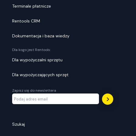
Terminale płatnicze
Rentools CRM
Dokumentacja i baza wiedzy
Dla kogo jest Rentools:
Dla wypożyczalni sprzętu
Dla wypożyczających sprzęt
Zapisz się do newslettera
Szukaj