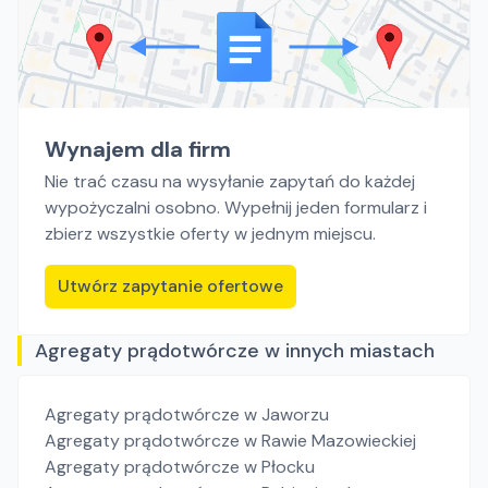
Wynajem dla firm
Nie trać czasu na wysyłanie zapytań do każdej
wypożyczalni osobno. Wypełnij jeden formularz i
zbierz wszystkie oferty w jednym miejscu.
Utwórz zapytanie ofertowe
Agregaty prądotwórcze w innych miastach
Agregaty prądotwórcze
w Jaworzu
Agregaty prądotwórcze
w Rawie Mazowieckiej
Agregaty prądotwórcze
w Płocku