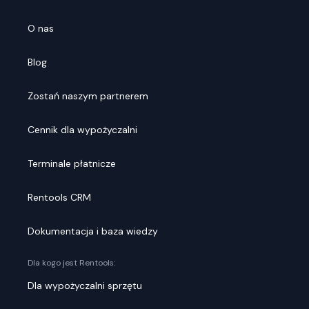
O nas
Blog
Zostań naszym partnerem
Cennik dla wypożyczalni
Terminale płatnicze
Rentools CRM
Dokumentacja i baza wiedzy
Dla kogo jest Rentools:
Dla wypożyczalni sprzętu