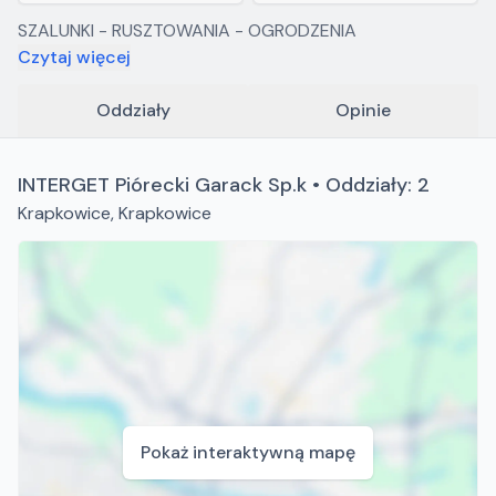
SZALUNKI - RUSZTOWANIA - OGRODZENIA
Czytaj więcej
Oddziały
Opinie
INTERGET Piórecki Garack Sp.k • Oddziały: 2
Krapkowice
,
Krapkowice
Pokaż interaktywną mapę