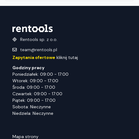
Rentools sp. z o.o.
team@rentools.pl
Zapytania ofertowe
kliknij tutaj
Godziny pracy
Poniedziałek: 09:00 - 17:00
Wtorek: 09:00 - 17:00
Środa: 09:00 - 17:00
Czwartek: 09:00 - 17:00
Piątek: 09:00 - 17:00
Sobota: Nieczynne
Niedziela: Nieczynne
Mapa strony