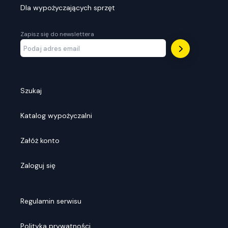
Dla wypożyczających sprzęt
Zapisz się do newslettera
Szukaj
Katalog wypożyczalni
Załóż konto
Zaloguj się
Regulamin serwisu
Polityka prywatności