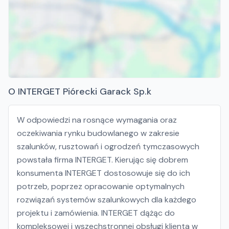
O INTERGET Piórecki Garack Sp.k
W odpowiedzi na rosnące wymagania oraz
oczekiwania rynku budowlanego w zakresie
szalunków, rusztowań i ogrodzeń tymczasowych
powstała firma INTERGET. Kierując się dobrem
konsumenta INTERGET dostosowuje się do ich
potrzeb, poprzez opracowanie optymalnych
rozwiązań systemów szalunkowych dla każdego
projektu i zamówienia. INTERGET dążąc do
kompleksowej i wszechstronnej obsługi klienta w