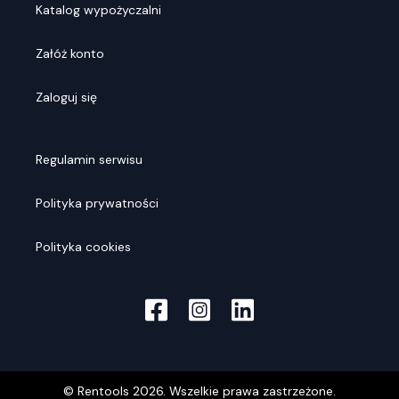
Katalog wypożyczalni
Załóż konto
Zaloguj się
Regulamin serwisu
Polityka prywatności
Polityka cookies
© Rentools
2026
. Wszelkie prawa zastrzeżone.