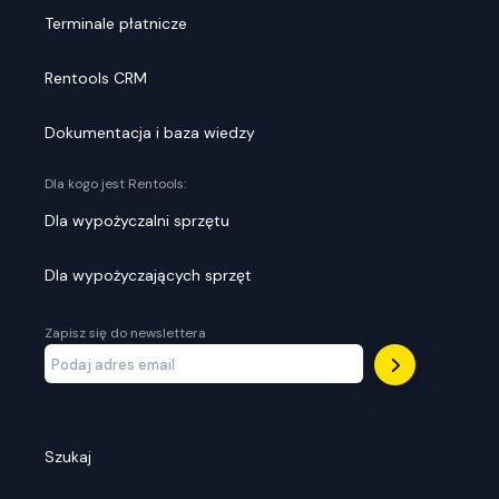
Terminale płatnicze
Rentools CRM
Dokumentacja i baza wiedzy
Dla kogo jest Rentools:
Dla wypożyczalni sprzętu
Dla wypożyczających sprzęt
Zapisz się do newslettera
Szukaj