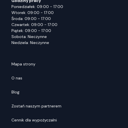
Godziny pracy
Poniedziałek: 09:00 - 17:00
Wtorek: 09:00 - 17:00
Środa: 09:00 - 17:00
Czwartek: 09:00 - 17:00
Piątek: 09:00 - 17:00
Sobota: Nieczynne
Niedziela: Nieczynne
Mapa strony
O nas
Blog
Zostań naszym partnerem
Cennik dla wypożyczalni