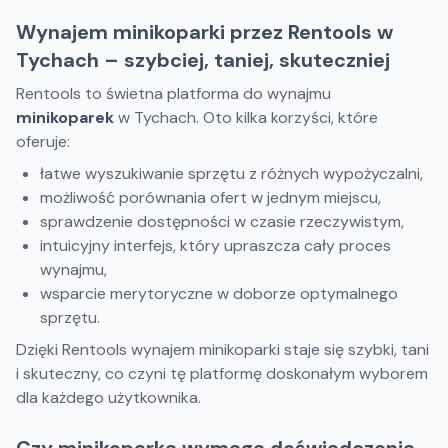
Wynajem minikoparki przez Rentools w
Tychach – szybciej, taniej, skuteczniej
Rentools to świetna platforma do wynajmu
minikoparek
w Tychach. Oto kilka korzyści, które
oferuje:
łatwe wyszukiwanie sprzętu z różnych wypożyczalni,
możliwość porównania ofert w jednym miejscu,
sprawdzenie dostępności w czasie rzeczywistym,
intuicyjny interfejs, który upraszcza cały proces
wynajmu,
wsparcie merytoryczne w doborze optymalnego
sprzętu.
Dzięki Rentools wynajem minikoparki staje się szybki, tani
i skuteczny, co czyni tę platformę doskonałym wyborem
dla każdego użytkownika.