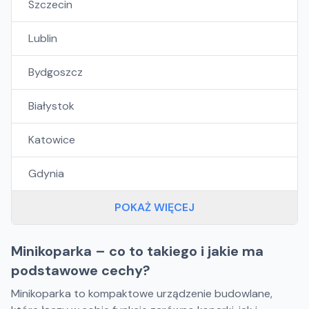
Szczecin
Lublin
Bydgoszcz
Białystok
Katowice
Gdynia
POKAŻ WIĘCEJ
Minikoparka – co to takiego i jakie ma
podstawowe cechy?
Minikoparka to kompaktowe urządzenie budowlane,