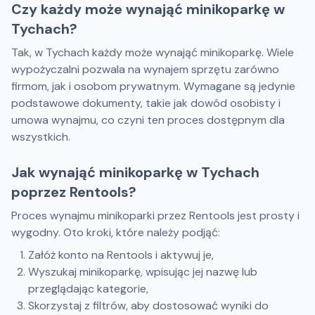
Czy każdy może wynająć minikoparkę w
Tychach?
Tak, w Tychach każdy może wynająć minikoparkę. Wiele
wypożyczalni pozwala na wynajem sprzętu zarówno
firmom, jak i osobom prywatnym. Wymagane są jedynie
podstawowe dokumenty, takie jak dowód osobisty i
umowa wynajmu, co czyni ten proces dostępnym dla
wszystkich.
Jak wynająć minikoparkę w Tychach
poprzez Rentools?
Proces wynajmu minikoparki przez Rentools jest prosty i
wygodny. Oto kroki, które należy podjąć:
Załóż konto na Rentools i aktywuj je,
Wyszukaj minikoparkę, wpisując jej nazwę lub
przeglądając kategorie,
Skorzystaj z filtrów, aby dostosować wyniki do