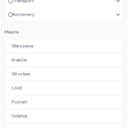
Transport
Kontenery
Miasta
Warszawa
Kraków
Wrocław
Łódź
Poznań
Gdańsk