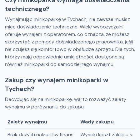
Czy minikoparka wymaga doświadczenia
technicznego?
Wynajmując minikoparkę w Tychach, nie zawsze musisz
mieć doświadczenie techniczne. Wiele wypożyczalni
oferuje wynajem z operatorem, co oznacza, że możesz
skorzystać z pomocy doświadczonego pracownika, jeśli
nie czujesz się komfortowo w obsłudze sprzętu. Dla tych,
którzy mają odpowiednie umiejętności, dostępne są
również minikoparki do samodzielnego wynajmu.
Zakup czy wynajem minikoparki w
Tychach?
Decydując się na minikoparkę, warto rozważyć zalety
wynajmu w porównaniu do zakupu:
Zalety wynajmu
Wady zakupu
Brak dużych nakładów finans
Wysoki koszt zakupu s