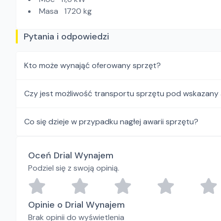
Masa 1720 kg
Pytania i odpowiedzi
Kto może wynająć oferowany sprzęt?
Czy jest możliwość transportu sprzętu pod wskazany
Co się dzieje w przypadku nagłej awarii sprzętu?
Oceń Drial Wynajem
Podziel się z swoją opinią.
Opinie o Drial Wynajem
Brak opinii do wyświetlenia