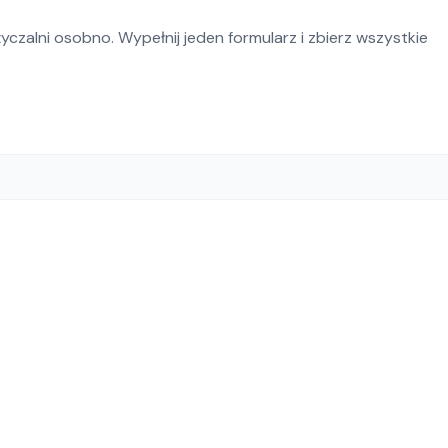
czalni osobno. Wypełnij jeden formularz i zbierz wszystkie