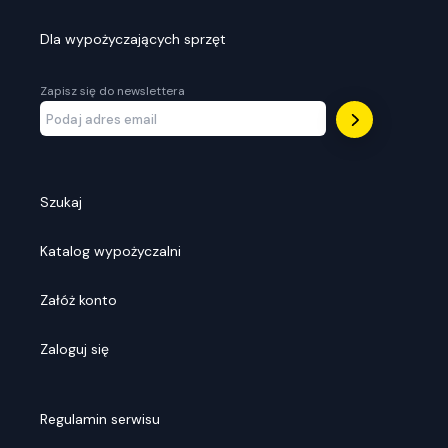
Dla wypożyczających sprzęt
Zapisz się do newslettera
Szukaj
Katalog wypożyczalni
Załóż konto
Zaloguj się
Regulamin serwisu