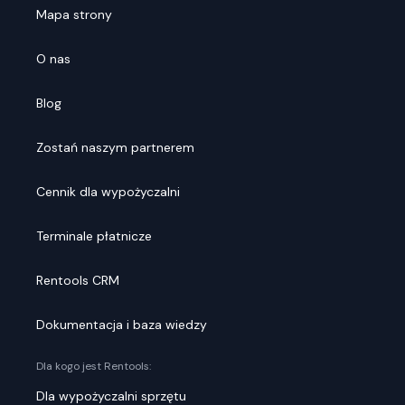
Mapa strony
O nas
Blog
Zostań naszym partnerem
Cennik dla wypożyczalni
Terminale płatnicze
Rentools CRM
Dokumentacja i baza wiedzy
Dla kogo jest Rentools:
Dla wypożyczalni sprzętu