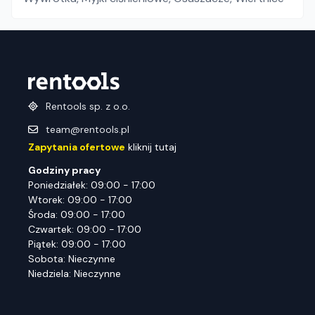
Rentools sp. z o.o.
team@rentools.pl
Zapytania ofertowe
kliknij tutaj
Godziny pracy
Poniedziałek: 09:00 - 17:00
Wtorek: 09:00 - 17:00
Środa: 09:00 - 17:00
Czwartek: 09:00 - 17:00
Piątek: 09:00 - 17:00
Sobota: Nieczynne
Niedziela: Nieczynne