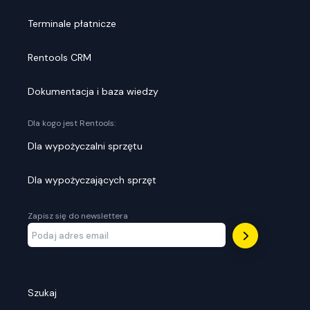
Terminale płatnicze
Rentools CRM
Dokumentacja i baza wiedzy
Dla kogo jest Rentools:
Dla wypożyczalni sprzętu
Dla wypożyczających sprzęt
Zapisz się do newslettera
Szukaj