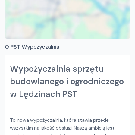
O PST Wypożyczalnia
Wypożyczalnia sprzętu
budowlanego i ogrodniczego
w Lędzinach PST
To nowa wypożyczalnia, która stawia przede
wszystkim na jakość obsługi. Naszą ambicją jest