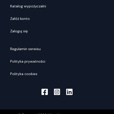
Katalog wypożyczalni
Załóż konto
Zaloguj się
Regulamin serwisu
Polityka prywatności
Polityka cookies