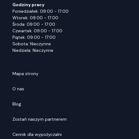
Godziny pracy
Poniedziałek: 09:00 - 17:00
Wtorek: 09:00 - 17:00
Środa: 09:00 - 17:00
Czwartek: 09:00 - 17:00
Piątek: 09:00 - 17:00
Sobota: Nieczynne
Niedziela: Nieczynne
Mapa strony
O nas
Blog
Zostań naszym partnerem
Cennik dla wypożyczalni