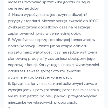
możesz użytkować sprzęt kilka godzin dłużej w
cenie jednej doby.
Nasza wypożyczalnia jest czynna dłużej niż
przyjęty standard. Możesz sprzęt zwrócić do 18:00.
Zyskujesz zatem dodatkowy czas na realizację
zaplanowanych prac w cenie jednej doby.
Wypożyczasz sprzęt po bieżącej konserwacji w
dobrej kondycji. Często już na etapie odbioru
sprzętu masz wątpliwości czy narzędzie wytrzyma
planowaną pracę a Ty zostaniesz obciążony jego
naprawą z kaucji. Korzystając z naszej wypożyczalni
odbierasz zawsze sprzęt czysty, świetnie
utrzymany i po bieżącej konserwacji.
Sprzęt zasilany mieszankami paliwowymi zawsze
wynajmujemy z przygotowaną przez nas mieszanką.
Nie musisz jeździć po olej , paliwo i przygotowywać
mieszankę we właściwych proporcjach.