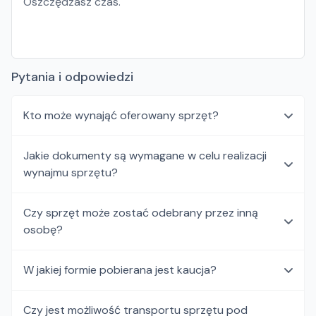
Oszczędzasz czas.
Pytania i odpowiedzi
Kto może wynająć oferowany sprzęt?
Jakie dokumenty są wymagane w celu realizacji
wynajmu sprzętu?
Czy sprzęt może zostać odebrany przez inną
osobę?
W jakiej formie pobierana jest kaucja?
Czy jest możliwość transportu sprzętu pod