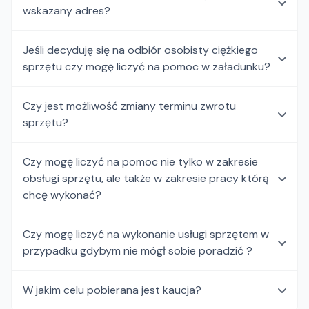
wskazany adres?
Jeśli decyduję się na odbiór osobisty ciężkiego
sprzętu czy mogę liczyć na pomoc w załadunku?
Czy jest możliwość zmiany terminu zwrotu
sprzętu?
Czy mogę liczyć na pomoc nie tylko w zakresie
obsługi sprzętu, ale także w zakresie pracy którą
chcę wykonać?
Czy mogę liczyć na wykonanie usługi sprzętem w
przypadku gdybym nie mógł sobie poradzić ?
W jakim celu pobierana jest kaucja?