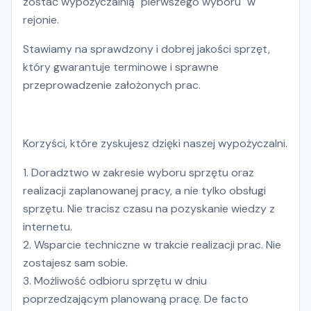
zostać wypożyczalnią "pierwszego wyboru" w
rejonie.
Stawiamy na sprawdzony i dobrej jakości sprzęt,
który gwarantuje terminowe i sprawne
przeprowadzenie założonych prac.
Korzyści, które zyskujesz dzięki naszej wypożyczalni.
Doradztwo w zakresie wyboru sprzętu oraz
realizacji zaplanowanej pracy, a nie tylko obsługi
sprzętu. Nie tracisz czasu na pozyskanie wiedzy z
internetu.
Wsparcie techniczne w trakcie realizacji prac. Nie
zostajesz sam sobie.
Możliwość odbioru sprzętu w dniu
poprzedzającym planowaną pracę. De facto