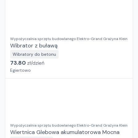
Wypożyczalnia sprzętu budowlanego Elektro-Grand Grażyna Klein
Wibrator z buławą
Wibratory do betonu
73.80
zł/
dzień
Egiertowo
Wypożyczalnia sprzętu budowlanego Elektro-Grand Grażyna Klein
Wiertnica Glebowa akumulatorowa Mocna