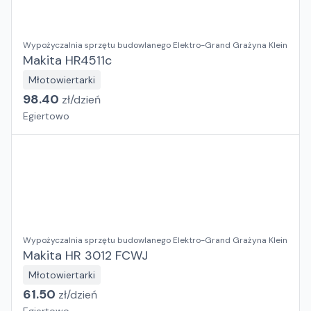
Wypożyczalnia sprzętu budowlanego Elektro-Grand Grażyna Klein
Makita HR4511c
Młotowiertarki
98.40
zł/
dzień
Egiertowo
Wypożyczalnia sprzętu budowlanego Elektro-Grand Grażyna Klein
Makita HR 3012 FCWJ
Młotowiertarki
61.50
zł/
dzień