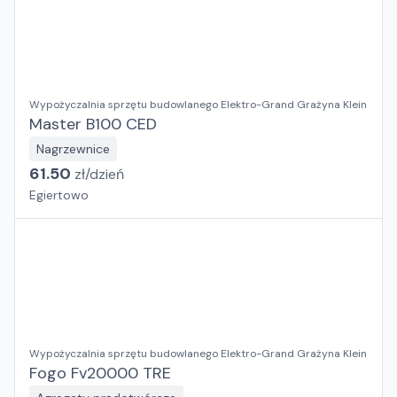
Wypożyczalnia sprzętu budowlanego Elektro-Grand Grażyna Klein
Master B100 CED
Nagrzewnice
61.50
zł/
dzień
Egiertowo
Wypożyczalnia sprzętu budowlanego Elektro-Grand Grażyna Klein
Fogo Fv20000 TRE