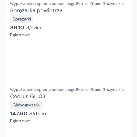
Wypożyczalnia sprzętu budowlanego Elektro-Grand Grażyna Klein
Sprężarka powietrza
Sprężarki
86.10
zł/
dzień
Egiertowo
Wypożyczalnia sprzętu budowlanego Elektro-Grand Grażyna Klein
Cedrus GL 03
Glebogryzarki
147.60
zł/
dzień
Egiertowo