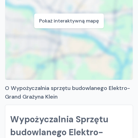
Pokaż interaktywną mapę
O Wypożyczalnia sprzętu budowlanego Elektro-
Grand Grażyna Klein
Wypożyczalnia Sprzętu
budowlanego Elektro-