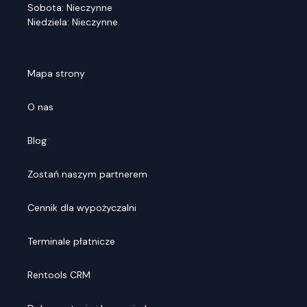
Sobota: Nieczynne
Niedziela: Nieczynne
Mapa strony
O nas
Blog
Zostań naszym partnerem
Cennik dla wypożyczalni
Terminale płatnicze
Rentools CRM