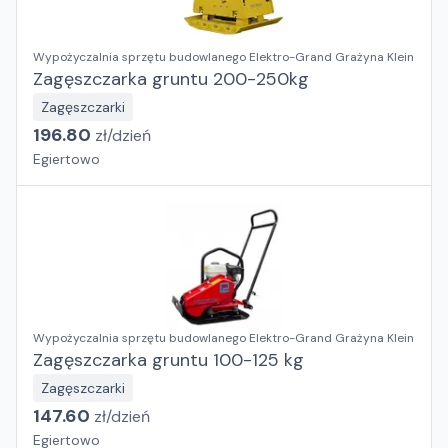
Wypożyczalnia sprzętu budowlanego Elektro-Grand Grażyna Klein
Zagęszczarka gruntu 200-250kg
Zagęszczarki
196.80
zł/
dzień
Egiertowo
Wypożyczalnia sprzętu budowlanego Elektro-Grand Grażyna Klein
Zagęszczarka gruntu 100-125 kg
Zagęszczarki
147.60
zł/
dzień
Egiertowo