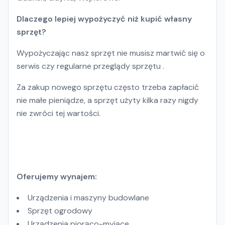
Dlaczego lepiej wypożyczyć niż kupić własny
sprzęt?
Wypożyczając nasz sprzęt nie musisz martwić się o
serwis czy regularne przeglądy sprzętu .
Za zakup nowego sprzętu często trzeba zapłacić
nie małe pieniądze, a sprzęt użyty kilka razy nigdy
nie zwróci tej wartości.
Oferujemy wynajem:
Urządzenia i maszyny budowlane
Sprzęt ogrodowy
Urządzenia piorąco-myjące