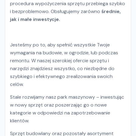
procedura wypożyczenia sprzętu przebiega szybko
i bezproblemowo. Obsługujemy zarówno
średnie,
jak i małe inwestycje.
Jesteśmy po to, aby spełnić wszystkie Twoje
wymagania na budowie, w ogrodzie, lub podczas
remontu. W naszej szerokiej ofercie sprzętu i
narzędzi znajdziesz wszystko, co niezbędne do
szybkiego i efektywnego zrealizowania swoich
celów.
Stale rozwijamy nasz park maszynowy – inwestując
w nowy sprzęt oraz poszerzając go o nowe
kategorie w odpowiedzi na zapotrzebowanie
klientów.
Sprzęt budowlany oraz pozostały asortyment