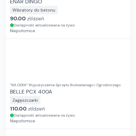
ENAR DINGO
Wibratory do betonu
90.00
zł/
dzień
Dostępność aktualizowana na żywo
Niepołomice
"WŁODEK" Wypożyczalnia Sprzętu Budowlanego i Ogrodniczego
BELLE PCX 400A
Zagęszczarki
110.00
zł/
dzień
Dostępność aktualizowana na żywo
Niepołomice