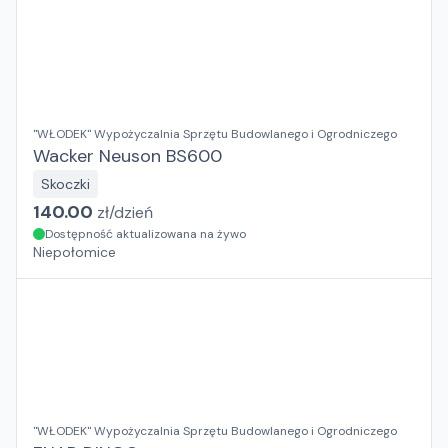
"WŁODEK" Wypożyczalnia Sprzętu Budowlanego i Ogrodniczego
Wacker Neuson BS600
Skoczki
140.00
zł/
dzień
Dostępność aktualizowana na żywo
Niepołomice
"WŁODEK" Wypożyczalnia Sprzętu Budowlanego i Ogrodniczego