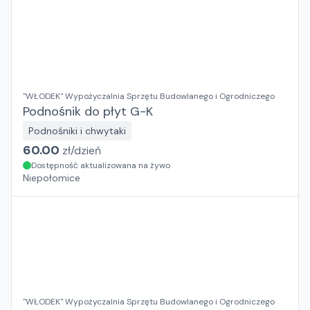
"WŁODEK" Wypożyczalnia Sprzętu Budowlanego i Ogrodniczego
Podnośnik do płyt G-K
Podnośniki i chwytaki
60.00
zł/
dzień
Dostępność aktualizowana na żywo
Niepołomice
"WŁODEK" Wypożyczalnia Sprzętu Budowlanego i Ogrodniczego