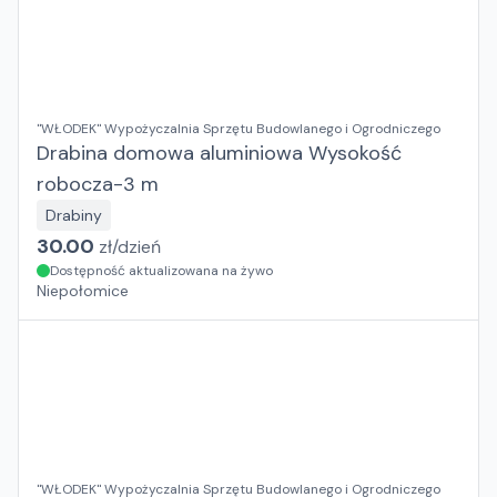
"WŁODEK" Wypożyczalnia Sprzętu Budowlanego i Ogrodniczego
Drabina domowa aluminiowa Wysokość
robocza-3 m
Drabiny
30.00
zł/
dzień
Dostępność aktualizowana na żywo
Niepołomice
"WŁODEK" Wypożyczalnia Sprzętu Budowlanego i Ogrodniczego