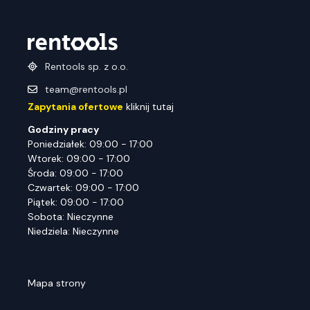
Rentools sp. z o.o.
team@rentools.pl
Zapytania ofertowe
kliknij tutaj
Godziny pracy
Poniedziałek: 09:00 - 17:00
Wtorek: 09:00 - 17:00
Środa: 09:00 - 17:00
Czwartek: 09:00 - 17:00
Piątek: 09:00 - 17:00
Sobota: Nieczynne
Niedziela: Nieczynne
Mapa strony