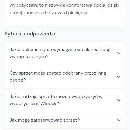
wypożyczalni to niezwykle komfortowa opcja, dzięki
której zaoszczędzisz czas i pieniądze
Pytania i odpowiedzi
Jakie dokumenty są wymagane w celu realizacji
wynajmu sprzętu?
Czy sprzęt może zostać odebrany przez inną
osobę?
Jakie rodzaje sprzętu można wypożyczyć w
wypożyczalni "Włodek"?
Jak mogę zarezerwować sprzęt?