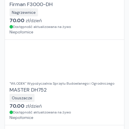
Firman F3000-DH
Nagrzewnice
70.00
zł/
dzień
Dostępność aktualizowana na żywo
Niepołomice
"WŁODEK" Wypożyczalnia Sprzętu Budowlanego i Ogrodniczego
MASTER DH752
Osuszacze
70.00
zł/
dzień
Dostępność aktualizowana na żywo
Niepołomice