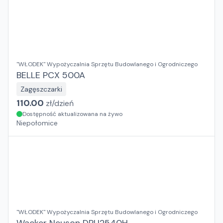
"WŁODEK" Wypożyczalnia Sprzętu Budowlanego i Ogrodniczego
BELLE PCX 500A
Zagęszczarki
110.00
zł/
dzień
Dostępność aktualizowana na żywo
Niepołomice
"WŁODEK" Wypożyczalnia Sprzętu Budowlanego i Ogrodniczego