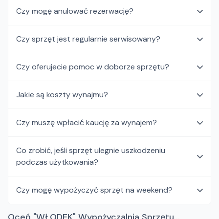
Czy mogę anulować rezerwację?
Czy sprzęt jest regularnie serwisowany?
Czy oferujecie pomoc w doborze sprzętu?
Jakie są koszty wynajmu?
Czy muszę wpłacić kaucję za wynajem?
Co zrobić, jeśli sprzęt ulegnie uszkodzeniu
podczas użytkowania?
Czy mogę wypożyczyć sprzęt na weekend?
Oceń "WŁODEK" Wypożyczalnia Sprzętu