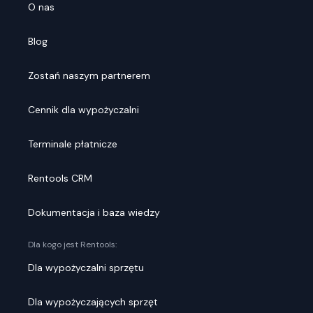
O nas
Blog
Zostań naszym partnerem
Cennik dla wypożyczalni
Terminale płatnicze
Rentools CRM
Dokumentacja i baza wiedzy
Dla kogo jest Rentools:
Dla wypożyczalni sprzętu
Dla wypożyczających sprzęt