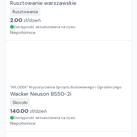
Rusztowanie warszawskie
Rusztowania
2.00
zł/
dzień
Dostępność aktualizowana na żywo
Niepołomice
"WŁODEK" Wypożyczalnia Sprzętu Budowlanego i Ogrodniczego
Wacker Neuson BS50-2i
Skoczki
140.00
zł/
dzień
Dostępność aktualizowana na żywo
Niepołomice