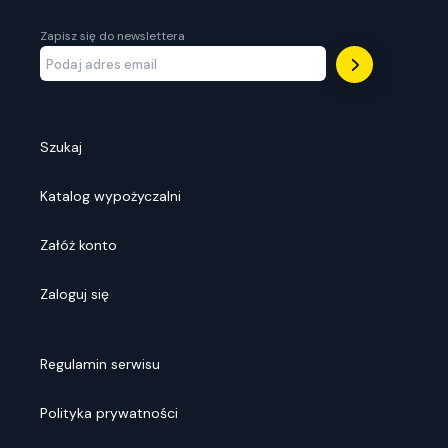
Zapisz się do newslettera
Szukaj
Katalog wypożyczalni
Załóż konto
Zaloguj się
Regulamin serwisu
Polityka prywatności