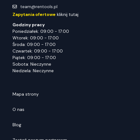
team@rentools.pl
Zapytania ofertowe
kliknij tutaj
Godziny pracy
Poniedziałek: 09:00 - 17:00
Wtorek: 09:00 - 17:00
Środa: 09:00 - 17:00
Czwartek: 09:00 - 17:00
Piątek: 09:00 - 17:00
Sobota: Nieczynne
Niedziela: Nieczynne
Mapa strony
O nas
Blog