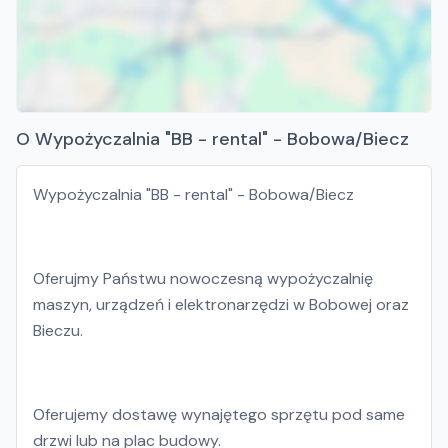
O Wypożyczalnia "BB - rental" - Bobowa/Biecz
Wypożyczalnia "BB - rental" - Bobowa/Biecz
Oferujmy Państwu nowoczesną wypożyczalnię
maszyn, urządzeń i elektronarzędzi w Bobowej oraz
Bieczu.
Oferujemy dostawę wynajętego sprzętu pod same
drzwi lub na plac budowy.