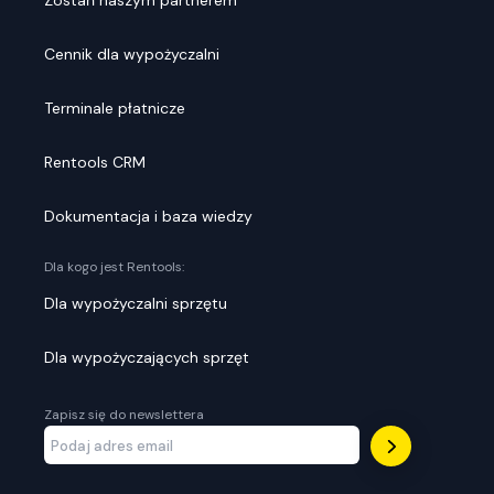
Zostań naszym partnerem
Cennik dla wypożyczalni
Terminale płatnicze
Rentools CRM
Dokumentacja i baza wiedzy
Dla kogo jest Rentools:
Dla wypożyczalni sprzętu
Dla wypożyczających sprzęt
Zapisz się do newslettera