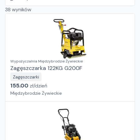
38
wyników
Wypożyczalnia Międzybrodzie Żywieckie
Zagęszczarka 122KG G200F
Zagęszczarki
155.00
zł/
dzień
Międzybrodzie Żywieckie