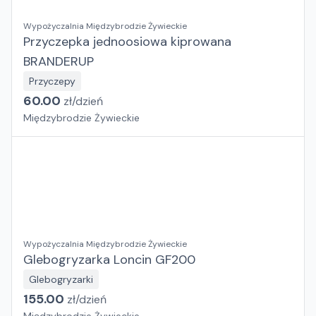
Wypożyczalnia Międzybrodzie Żywieckie
Przyczepka jednoosiowa kiprowana
BRANDERUP
Przyczepy
60.00
zł/
dzień
Międzybrodzie Żywieckie
Wypożyczalnia Międzybrodzie Żywieckie
Glebogryzarka Loncin GF200
Glebogryzarki
155.00
zł/
dzień