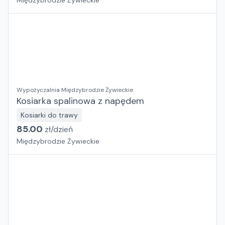
Międzybrodzie Żywieckie
Wypożyczalnia Międzybrodzie Żywieckie
Kosiarka spalinowa z napędem
Kosiarki do trawy
85.00
zł/
dzień
Międzybrodzie Żywieckie