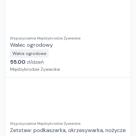
Wypożyczalnia Międzybrodzie Żywieckie
Walec ogrodowy
Walce ogrodowe
55.00
zł/
dzień
Międzybrodzie Żywieckie
Wypożyczalnia Międzybrodzie Żywieckie
Zetstaw: podkaszarka, okrzesywarka, nożycze