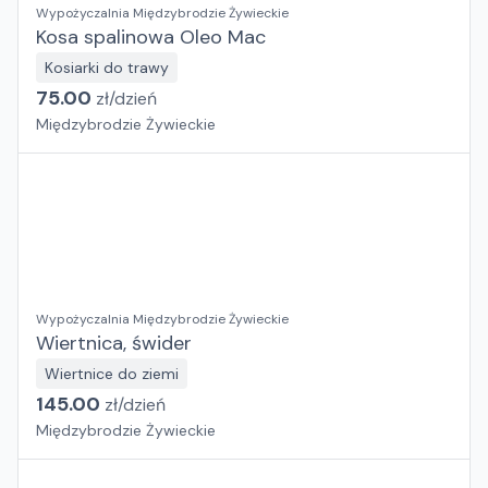
Wypożyczalnia Międzybrodzie Żywieckie
Kosa spalinowa Oleo Mac
Kosiarki do trawy
75.00
zł/
dzień
Międzybrodzie Żywieckie
Wypożyczalnia Międzybrodzie Żywieckie
Wiertnica, świder
Wiertnice do ziemi
145.00
zł/
dzień
Międzybrodzie Żywieckie