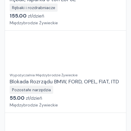
Rębaki i rozdrabniacze
155.00
zł/
dzień
Międzybrodzie Żywieckie
Wypożyczalnia Międzybrodzie Żywieckie
Blokada Rozrządu BMW, FORD, OPEL, FIAT, ITD
Pozostałe narzędzia
55.00
zł/
dzień
Międzybrodzie Żywieckie