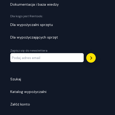
Dokumentacja i baza wiedzy
Dla kogo jest Rentools:
Dla wypożyczalni sprzętu
Dla wypożyczających sprzęt
Zapisz się do newslettera
Szukaj
Katalog wypożyczalni
Załóż konto