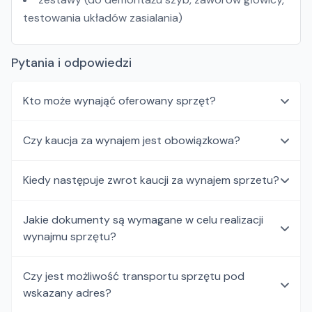
testowania układów zasialania)
Pytania i odpowiedzi
Kto może wynająć oferowany sprzęt?
Czy kaucja za wynajem jest obowiązkowa?
Kiedy następuje zwrot kaucji za wynajem sprzetu?
Jakie dokumenty są wymagane w celu realizacji
wynajmu sprzętu?
Czy jest możliwość transportu sprzętu pod
wskazany adres?