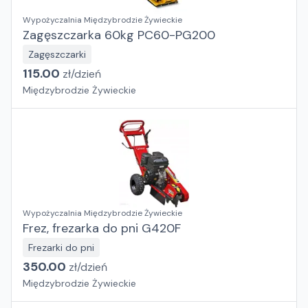
Wypożyczalnia Międzybrodzie Żywieckie
Zagęszczarka 60kg PC60-PG200
Zagęszczarki
115.00
zł/
dzień
Międzybrodzie Żywieckie
Wypożyczalnia Międzybrodzie Żywieckie
Frez, frezarka do pni G420F
Frezarki do pni
350.00
zł/
dzień
Międzybrodzie Żywieckie