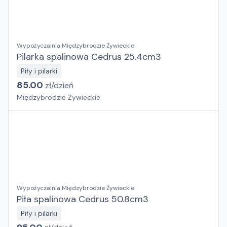
Wypożyczalnia Międzybrodzie Żywieckie
Pilarka spalinowa Cedrus 25.4cm3
Piły i pilarki
85.00
zł/
dzień
Międzybrodzie Żywieckie
Wypożyczalnia Międzybrodzie Żywieckie
Piła spalinowa Cedrus 50.8cm3
Piły i pilarki