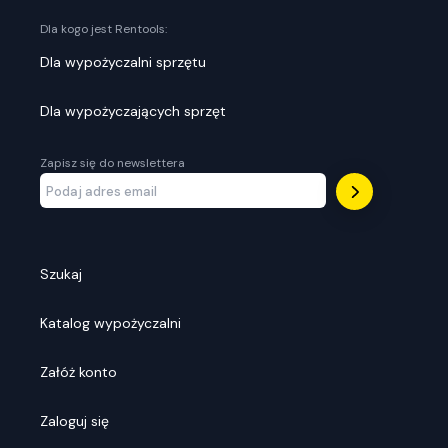
Dla kogo jest Rentools:
Dla wypożyczalni sprzętu
Dla wypożyczających sprzęt
Zapisz się do newslettera
Szukaj
Katalog wypożyczalni
Załóż konto
Zaloguj się