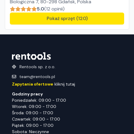
Biologiczna 7, 80-298 Gdańsk, Polska
5.0
(12 opinii)
Pokaż sprzęt (120)
Rentools sp. z o.o.
team@rentools.pl
Zapytania ofertowe
kliknij tutaj
Godziny pracy
Poniedziałek: 09:00 - 17:00
Wtorek: 09:00 - 17:00
Środa: 09:00 - 17:00
Czwartek: 09:00 - 17:00
Piątek: 09:00 - 17:00
Sobota: Nieczynne