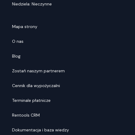
Niedziela: Nieczynne
Mapa strony
O nas
Blog
Zostań naszym partnerem
Cennik dla wypożyczalni
Terminale płatnicze
Rentools CRM
Dokumentacja i baza wiedzy