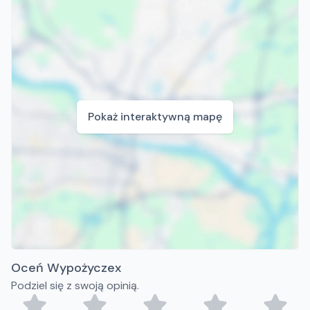
Pokaż interaktywną mapę
Oceń Wypożyczex
Podziel się z swoją opinią.