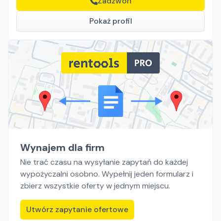
Zadzwoń
Pokaż profil
Wynajem dla firm
Nie trać czasu na wysyłanie zapytań do każdej
wypożyczalni osobno. Wypełnij jeden formularz i
zbierz wszystkie oferty w jednym miejscu.
Utwórz zapytanie ofertowe