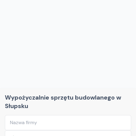
Wypożyczalnie sprzętu budowlanego w
Słupsku