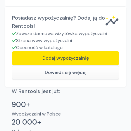
Posiadasz wypożyczalnię? Dodaj ją do
Rentools!
Zawsze darmowa wizytówka wypożyczalni
Strona www wypożyczalni
Ocecność w katalogu
Dodaj wypożyczalnię
Dowiedz się więcej
W Rentools jest już:
900+
Wypożyczalni w Polsce
20 000+