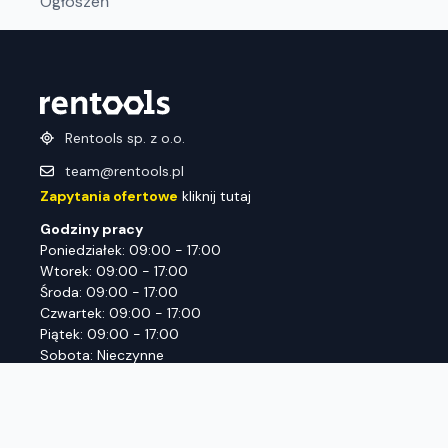
Ogłoszeń
Rentools sp. z o.o.
team@rentools.pl
Zapytania ofertowe
kliknij tutaj
Godziny pracy
Poniedziałek: 09:00 - 17:00
Wtorek: 09:00 - 17:00
Środa: 09:00 - 17:00
Czwartek: 09:00 - 17:00
Piątek: 09:00 - 17:00
Sobota: Nieczynne
Niedziela: Nieczynne