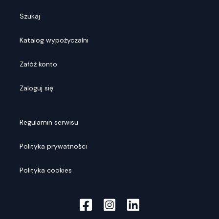
Szukaj
Katalog wypożyczalni
Załóż konto
Zaloguj się
Regulamin serwisu
Polityka prywatności
Polityka cookies