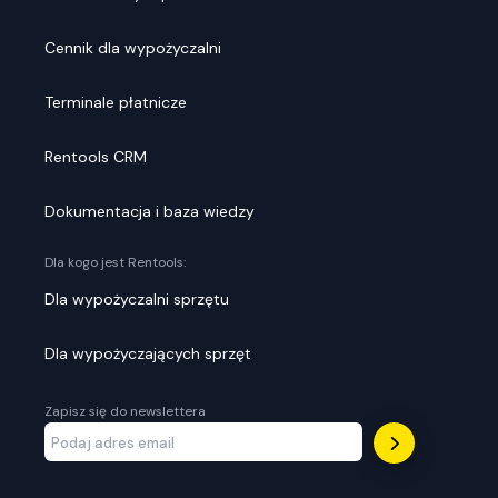
Cennik dla wypożyczalni
Terminale płatnicze
Rentools CRM
Dokumentacja i baza wiedzy
Dla kogo jest Rentools:
Dla wypożyczalni sprzętu
Dla wypożyczających sprzęt
Zapisz się do newslettera