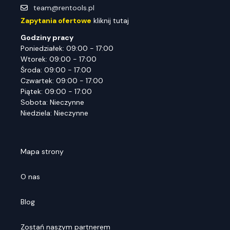
team@rentools.pl
Zapytania ofertowe
kliknij tutaj
Godziny pracy
Poniedziałek: 09:00 - 17:00
Wtorek: 09:00 - 17:00
Środa: 09:00 - 17:00
Czwartek: 09:00 - 17:00
Piątek: 09:00 - 17:00
Sobota: Nieczynne
Niedziela: Nieczynne
Mapa strony
O nas
Blog
Zostań naszym partnerem