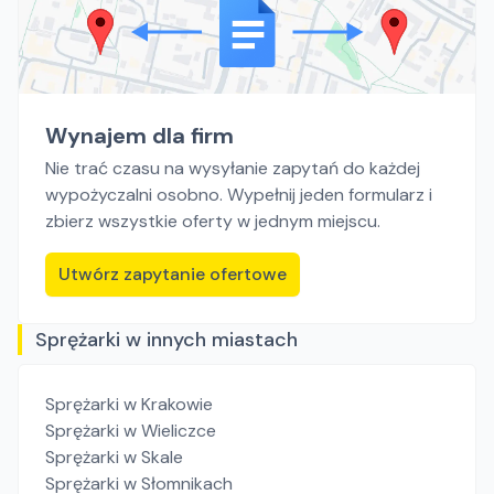
Wynajem dla firm
Nie trać czasu na wysyłanie zapytań do każdej
wypożyczalni osobno. Wypełnij jeden formularz i
zbierz wszystkie oferty w jednym miejscu.
Utwórz zapytanie ofertowe
Sprężarki w innych miastach
Sprężarki
w Krakowie
Sprężarki
w Wieliczce
Sprężarki
w Skale
Sprężarki
w Słomnikach