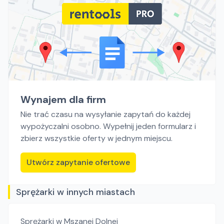
Wynajem dla firm
Nie trać czasu na wysyłanie zapytań do każdej
wypożyczalni osobno. Wypełnij jeden formularz i
zbierz wszystkie oferty w jednym miejscu.
Utwórz zapytanie ofertowe
Sprężarki w innych miastach
Sprężarki
w Mszanej Dolnej