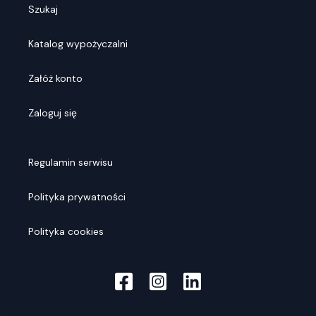
Szukaj
Katalog wypożyczalni
Załóż konto
Zaloguj się
Regulamin serwisu
Polityka prywatności
Polityka cookies