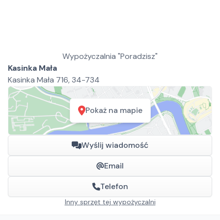
Wypożyczalnia "Poradzisz"
Kasinka Mała
Kasinka Mała 716, 34-734
Pokaż na mapie
Wyślij wiadomość
Email
Telefon
Inny sprzęt tej wypożyczalni