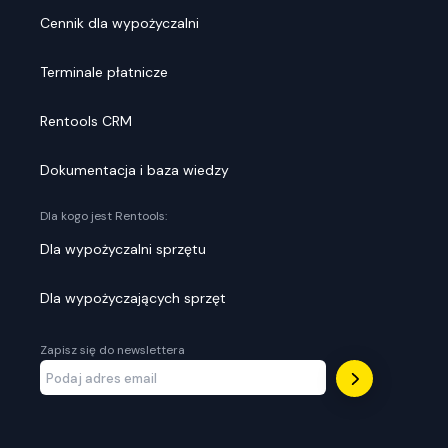
Cennik dla wypożyczalni
Terminale płatnicze
Rentools CRM
Dokumentacja i baza wiedzy
Dla kogo jest Rentools:
Dla wypożyczalni sprzętu
Dla wypożyczających sprzęt
Zapisz się do newslettera