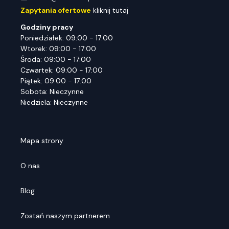
Zapytania ofertowe
kliknij tutaj
Godziny pracy
Poniedziałek: 09:00 - 17:00
Wtorek: 09:00 - 17:00
Środa: 09:00 - 17:00
Czwartek: 09:00 - 17:00
Piątek: 09:00 - 17:00
Sobota: Nieczynne
Niedziela: Nieczynne
Mapa strony
O nas
Blog
Zostań naszym partnerem