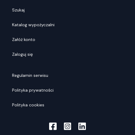
Szukaj
Katalog wypożyczalni
Załóż konto
Zaloguj się
Regulamin serwisu
Polityka prywatności
Polityka cookies