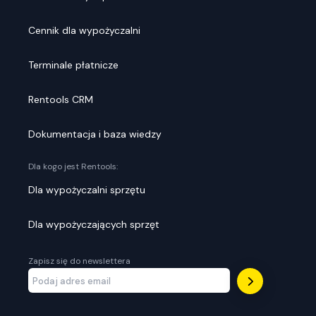
Cennik dla wypożyczalni
Terminale płatnicze
Rentools CRM
Dokumentacja i baza wiedzy
Dla kogo jest Rentools:
Dla wypożyczalni sprzętu
Dla wypożyczających sprzęt
Zapisz się do newslettera