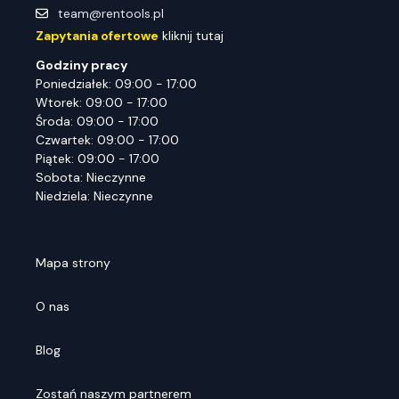
team@rentools.pl
Zapytania ofertowe
kliknij tutaj
Godziny pracy
Poniedziałek: 09:00 - 17:00
Wtorek: 09:00 - 17:00
Środa: 09:00 - 17:00
Czwartek: 09:00 - 17:00
Piątek: 09:00 - 17:00
Sobota: Nieczynne
Niedziela: Nieczynne
Mapa strony
O nas
Blog
Zostań naszym partnerem