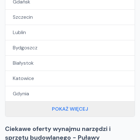
Gdańsk
Szczecin
Lublin
Bydgoszcz
Białystok
Katowice
Gdynia
POKAŻ WIĘCEJ
Ciekawe oferty wynajmu narzędzi i
sprzętu budowlanego - Puławy