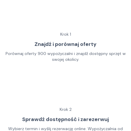
Krok
1
Znajdź i porównaj oferty
Porównaj oferty 900 wypożyczalni i znajdź dostępny sprzęt w
swojej okolicy.
Krok
2
Sprawdź dostępność i zarezerwuj
Wybierz termin i wyślij rezerwację online. Wypożyczalnia od