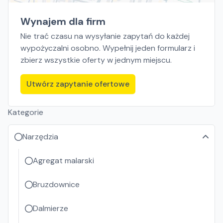
Wynajem dla firm
Nie trać czasu na wysyłanie zapytań do każdej
wypożyczalni osobno. Wypełnij jeden formularz i
zbierz wszystkie oferty w jednym miejscu.
Utwórz zapytanie ofertowe
Kategorie
Narzędzia
Agregat malarski
Bruzdownice
Dalmierze