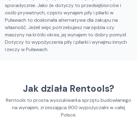
sporadycznie. Jako że dotyczy to przedsiębiorców i
osób prywatnych, często wynajem piły i pilarki w
Puławach to doskonała alternatywa dla zakupu na
własność. Jeżeli więc potrzebujesz narzędzia czy
maszyny na krótki okres, jej wynajem to dobry pomysł.
Dotyczy to wypożyczenia piły i pilarki i wynajmu innych
rzeczy w Puławach.
Jak działa Rentools?
Rentools to prosta wyszukiwarka sprzętu budowlanego
na wynajem, zrzeszająca
900
wypożyczalni w całej
Polsce.