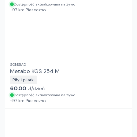
Dostępność aktualizowana na żywo
+
97
km
Piaseczno
SOMSIAD
Metabo KGS 254 M
Piły i pilarki
60.00
zł/
dzień
Dostępność aktualizowana na żywo
+
97
km
Piaseczno